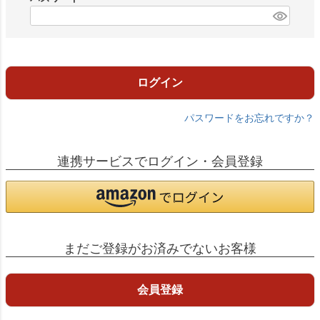
)
(
必
須
)
ログイン
パスワードをお忘れですか？
連携サービスでログイン・会員登録
まだご登録がお済みでないお客様
会員登録