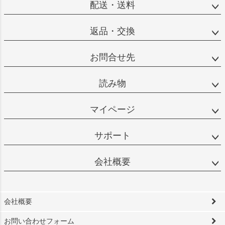
配送・送料
返品・交換
お問合せ先
読み物
マイページ
サポート
会社概要
会社概要
お問い合わせフォーム