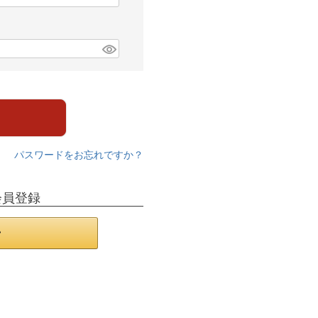
パスワードをお忘れですか？
会員登録