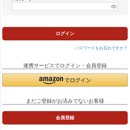
)
(
必
須
)
ログイン
パスワードをお忘れですか？
連携サービスでログイン・会員登録
まだご登録がお済みでないお客様
会員登録