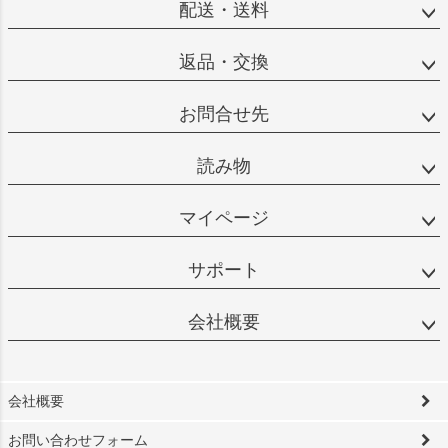
配送・送料
返品・交換
お問合せ先
読み物
マイページ
サポート
会社概要
会社概要
お問い合わせフォーム