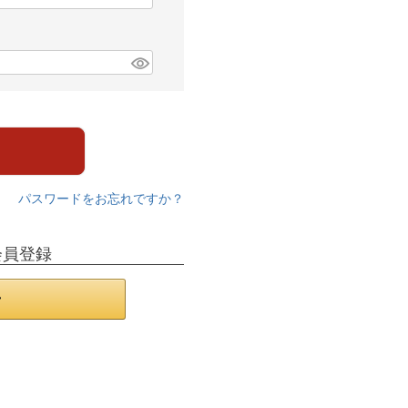
パスワードをお忘れですか？
会員登録