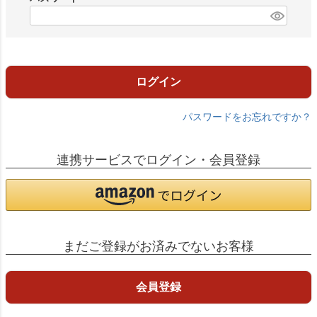
)
(
必
須
)
ログイン
パスワードをお忘れですか？
連携サービスでログイン・会員登録
まだご登録がお済みでないお客様
会員登録