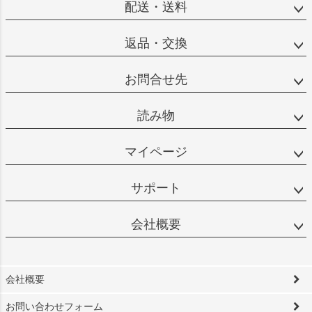
配送・送料
返品・交換
お問合せ先
読み物
マイページ
サポート
会社概要
会社概要
お問い合わせフォーム