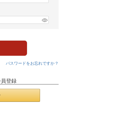
パスワードをお忘れですか？
会員登録