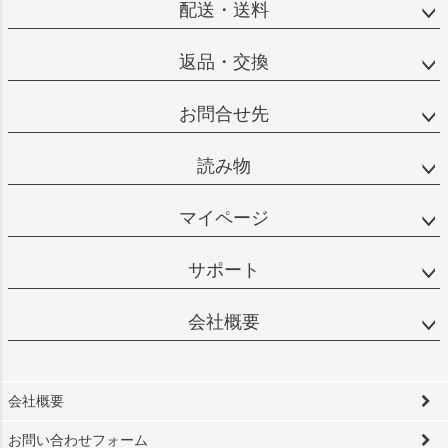
配送・送料
返品・交換
お問合せ先
読み物
マイページ
サポート
会社概要
会社概要
お問い合わせフォーム