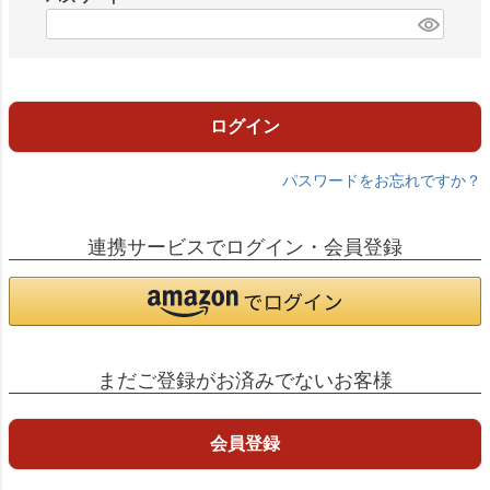
)
(
必
須
)
ログイン
パスワードをお忘れですか？
連携サービスでログイン・会員登録
まだご登録がお済みでないお客様
会員登録