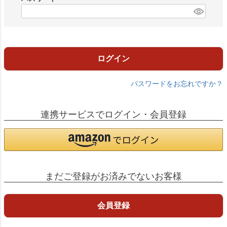
)
(
必
須
)
ログイン
パスワードをお忘れですか？
連携サービスでログイン・会員登録
まだご登録がお済みでないお客様
会員登録