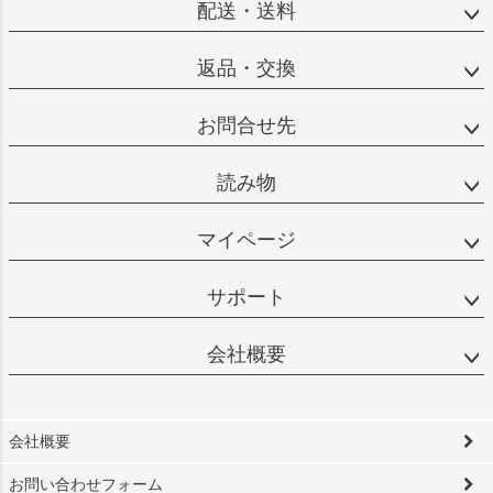
配送・送料
返品・交換
お問合せ先
読み物
マイページ
サポート
会社概要
会社概要
お問い合わせフォーム