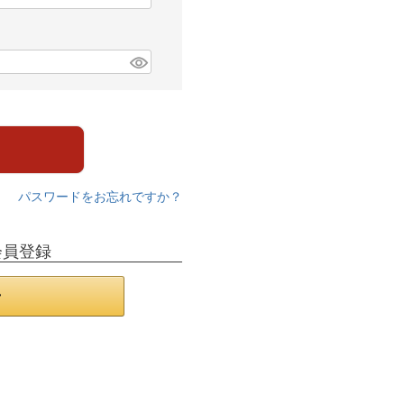
パスワードをお忘れですか？
会員登録