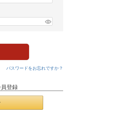
パスワードをお忘れですか？
会員登録