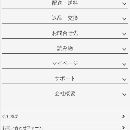
配送・送料
返品・交換
お問合せ先
読み物
マイページ
サポート
会社概要
会社概要
お問い合わせフォーム