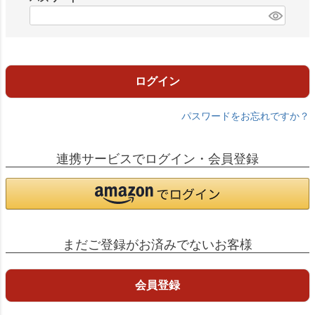
)
(
必
須
)
ログイン
パスワードをお忘れですか？
連携サービスでログイン・会員登録
まだご登録がお済みでないお客様
会員登録