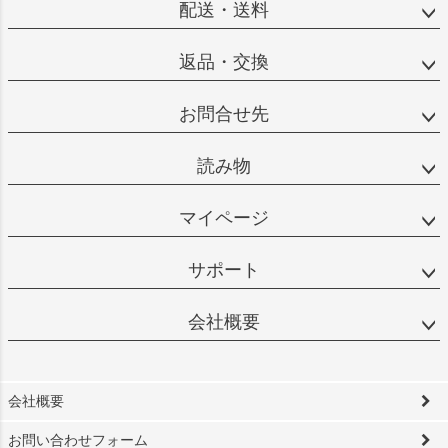
配送・送料
返品・交換
お問合せ先
読み物
マイページ
サポート
会社概要
会社概要
お問い合わせフォーム