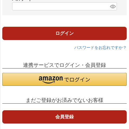
)
(
必
須
)
ログイン
パスワードをお忘れですか？
連携サービスでログイン・会員登録
まだご登録がお済みでないお客様
会員登録