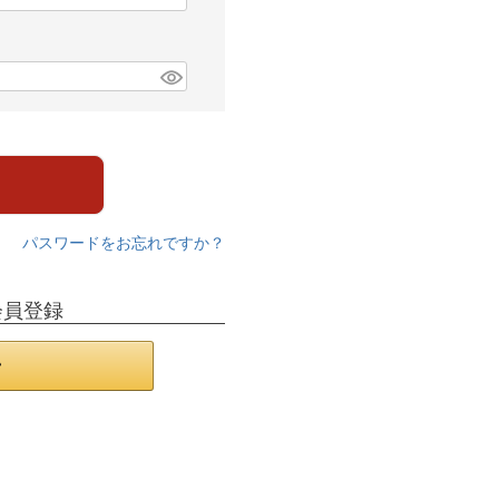
パスワードをお忘れですか？
会員登録