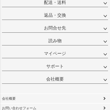
配送・送料
返品・交換
お問合せ先
読み物
マイページ
サポート
会社概要
会社概要
お問い合わせフォーム