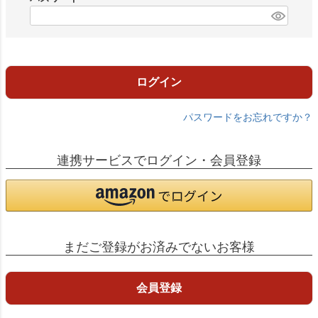
)
(
必
須
)
ログイン
パスワードをお忘れですか？
連携サービスでログイン・会員登録
まだご登録がお済みでないお客様
会員登録