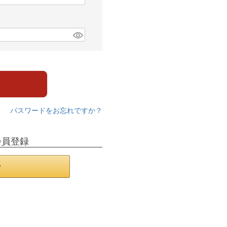
パスワードをお忘れですか？
会員登録