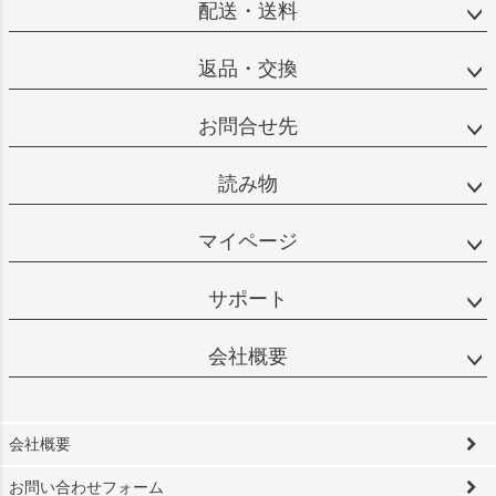
配送・送料
返品・交換
お問合せ先
読み物
マイページ
サポート
会社概要
会社概要
お問い合わせフォーム