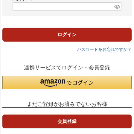
)
(
必
須
)
ログイン
パスワードをお忘れですか？
連携サービスでログイン・会員登録
まだご登録がお済みでないお客様
会員登録