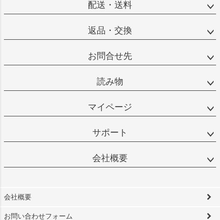
配送・送料
返品・交換
お問合せ先
読み物
マイページ
サポート
会社概要
会社概要
お問い合わせフォーム