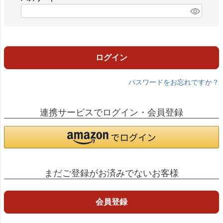
)
(
必
須
)
ログイン
パスワードをお忘れですか？
連携サービスでログイン・会員登録
まだご登録がお済みでないお客様
会員登録