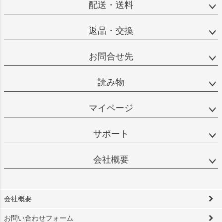
配送・送料
返品・交換
お問合せ先
読み物
マイページ
サポート
会社概要
会社概要
お問い合わせフォーム