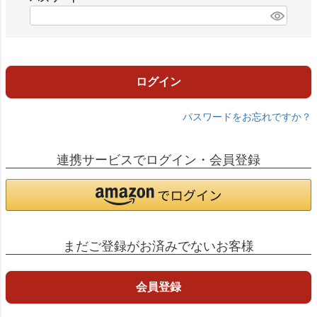
)
(
必
須
)
ログイン
パスワードをお忘れですか？
連携サービスでログイン・会員登録
まだご登録がお済みでないお客様
会員登録