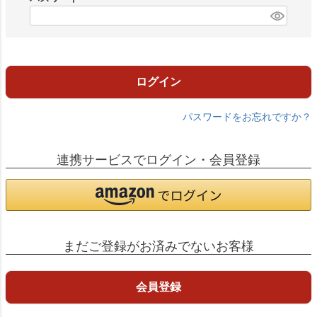
)
(
必
須
)
ログイン
パスワードをお忘れですか？
連携サービスでログイン・会員登録
まだご登録がお済みでないお客様
会員登録