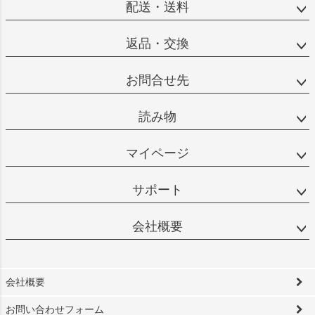
配送・送料
返品・交換
お問合せ先
読み物
マイページ
サポート
会社概要
会社概要
お問い合わせフォーム