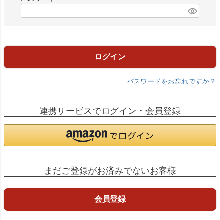
)
(
必
須
)
ログイン
パスワードをお忘れですか？
連携サービスでログイン・会員登録
まだご登録がお済みでないお客様
会員登録