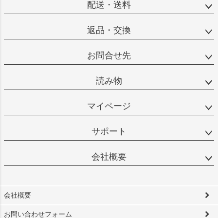
配送・送料
返品・交換
お問合せ先
読み物
マイページ
サポート
会社概要
会社概要
お問い合わせフォーム