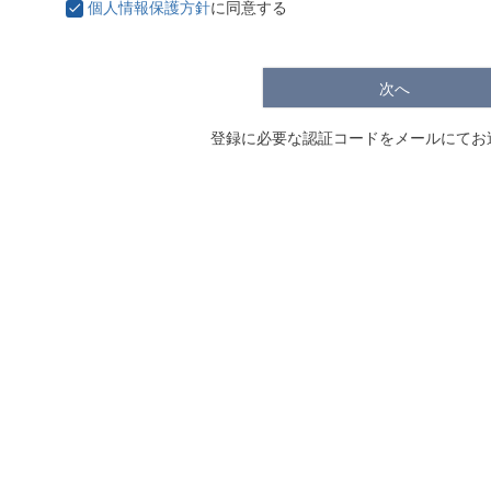
個人情報保護方針
に同意する
次へ
登録に必要な認証コードをメールにてお