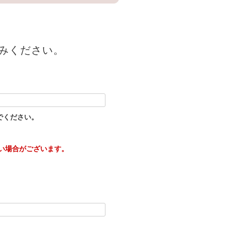
みください。
でください。
い場合がございます。