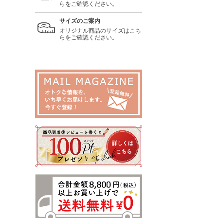
らをご確認ください。
サイズのご案内
オリジナル商品のサイズはこち
らをご確認ください。