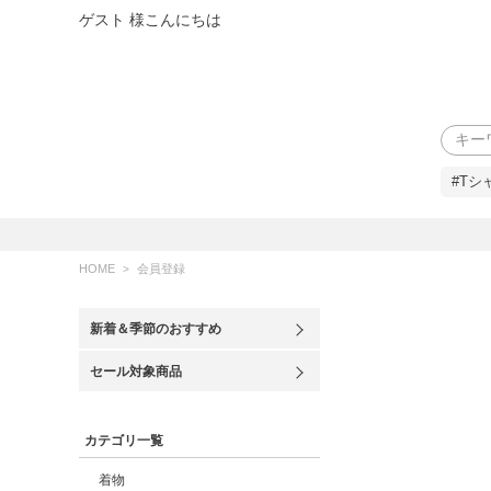
ゲスト 様こんにちは
検索
#Tシ
HOME
会員登録
新着＆季節のおすすめ
セール対象商品
カテゴリ一覧
着物