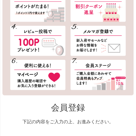
会員登録
下記の内容をご入力の上、お進みください。