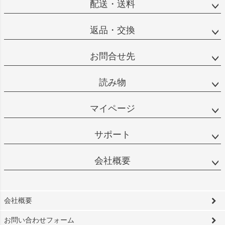
配送・送料
返品・交換
お問合せ先
読み物
マイページ
サポート
会社概要
会社概要
お問い合わせフォーム