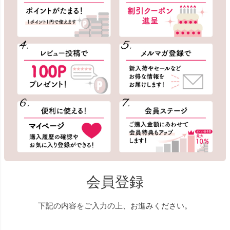
会員登録
下記の内容をご入力の上、お進みください。