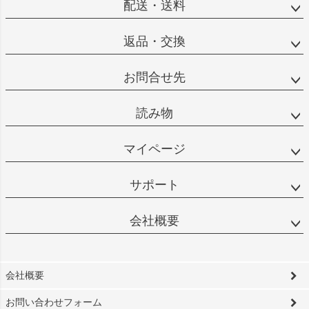
配送・送料
返品・交換
お問合せ先
読み物
マイページ
サポート
会社概要
会社概要
お問い合わせフォーム