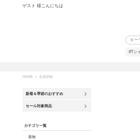
ゲスト 様こんにちは
検索
#Tシ
HOME
会員登録
新着＆季節のおすすめ
セール対象商品
カテゴリ一覧
着物