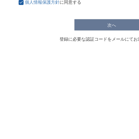
個人情報保護方針
に同意する
次へ
登録に必要な認証コードをメールにてお