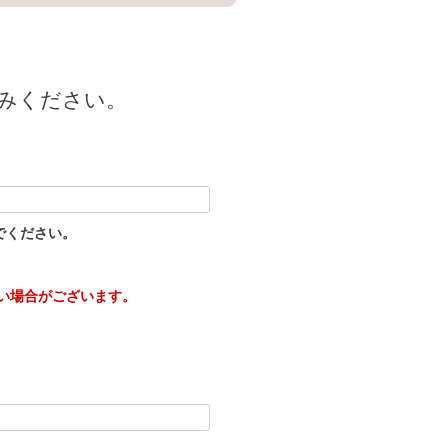
みください。
でください。
い場合がございます。