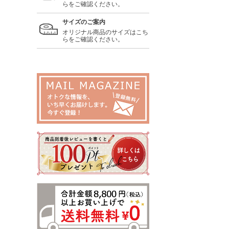
らをご確認ください。
サイズのご案内
オリジナル商品のサイズはこち
らをご確認ください。