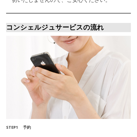
コンシェルジュサービスの流れ
STEP1 予約