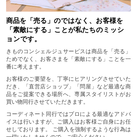
商品を「売る」のではなく、お客様を
「素敵にする」ことが私たちのミッシ
ョンです。
きものコンシェルジュサービスは商品を「売る」
ためでなく、お客さまを「素敵にする」ことを一
番に考えます。
お客様のご要望を、丁寧にヒアリングさせていた
だき、「直営店ショップ」「問屋」など最適な商
品をご提案できる場所へ、専属スタイリストがお
買い物同行させていただきます。
コーディネート同行ではプロによる最適なアドバ
イスは行いますが、ご購入はお客様ご自身にお任
せしております。 ご購入を強制するような行為は
一切いたしませんので、ご安心ください。