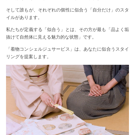
そして誰もが、それぞれの個性に似合う「自分だけ」のスタ
イルがあります。
私たちが定義する「似合う」とは、その方が最も「品よく垢
抜けて自然体に見える魅力的な状態」です。
「着物コンシェルジュサービス」は、あなたに似合うスタイ
リングを提案します。