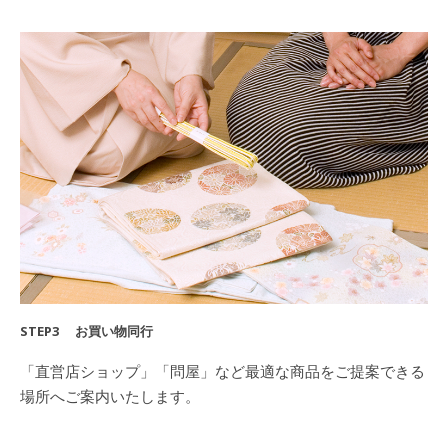
STEP3 お買い物同行
「直営店ショップ」「問屋」など最適な商品をご提案できる
場所へご案内いたします。