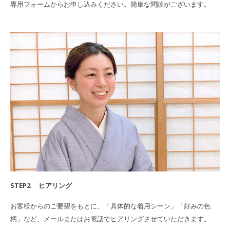
専用フォームからお申し込みください。簡単な問診がございます。
STEP2 ヒアリング
お客様からのご要望をもとに、「具体的な着用シーン」「好みの色
柄」など、メールまたはお電話でヒアリングさせていただきます。