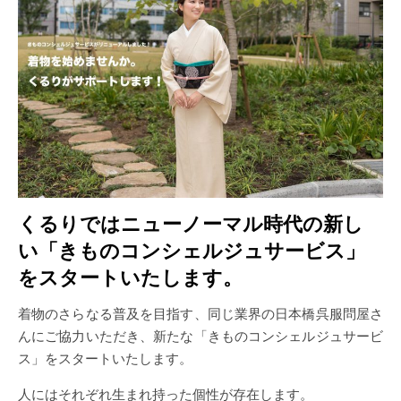
くるりではニューノーマル時代の新し
い「きものコンシェルジュサービス」
をスタートいたします。
着物のさらなる普及を目指す、同じ業界の日本橋呉服問屋さ
んにご協力いただき、新たな「きものコンシェルジュサービ
ス」をスタートいたします。
人にはそれぞれ生まれ持った個性が存在します。