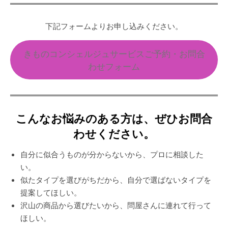
下記フォームよりお申し込みください。
きものコンシェルジュサービスご予約・お問合
わせフォーム
こんなお悩みのある方は、ぜひお問合
わせください。
自分に似合うものが分からないから、プロに相談した
い。
似たタイプを選びがちだから、自分で選ばないタイプを
提案してほしい。
沢山の商品から選びたいから、問屋さんに連れて行って
ほしい。