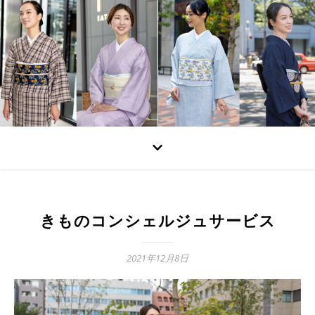
きものコンシェルジュサービス
2021年12月8日