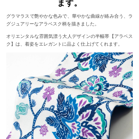
ます。
グラマラスで艶やかな色みで、華やかな曲線が絡み合う、ラ
グジュアリーなアラベスク柄を描きました。
オリエンタルな雰囲気漂う大人デザインの半幅帯【アラベス
ク】は、着姿をエレガントに品よく仕上げてくれます。