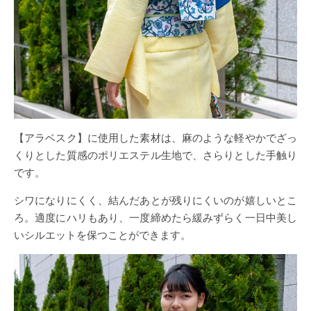
【アラベスク】に使用した素材は、麻のような軽やかでざっ
くりとした質感のポリエステル生地で、さらりとした手触り
です。
シワになりにくく、結んだあとが残りにくいのが嬉しいとこ
ろ。適度にハリもあり、一度締めたら緩みずらく一日中美し
いシルエットを保つことができます。