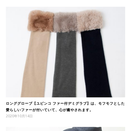
ロンググローブ【ユビンコ ファー付デミグラブ】は、モフモフとした
愛らしいファーが付いていて、心が癒やされます。
2020年10月14日