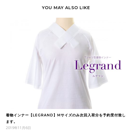
YOU MAY ALSO LIKE
着物インナー【LEGRAND】Mサイズのみ次回入荷分を予約受付致し
ます。
2019年11月6日