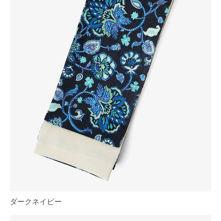
ダークネイビー