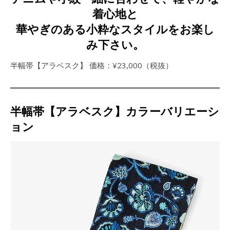
着心地と
華やぎのある小粋なスタイルをお楽し
み下さい。
半幅帯【アラベスク】 価格：¥23,000（税抜）
半幅帯【アラベスク】カラーバリエーシ
ョン