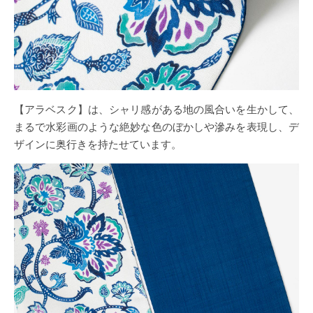
【アラベスク】は、シャリ感がある地の風合いを生かして、
まるで水彩画のような絶妙な色のぼかしや滲みを表現し、デ
ザインに奥行きを持たせています。