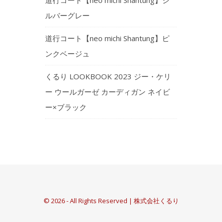
ルバーグレー
道行コート【neo michi Shantung】ピ
ンクベージュ
くるり LOOKBOOK 2023 ジー・ケリ
ー ウールガーゼ カーディガン ネイビ
ー×ブラック
© 2026 - All Rights Reserved | 株式会社くるり