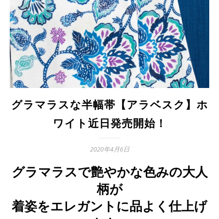
グラマラスな半幅帯【アラベスク】ホ
ワイト近日発売開始！
2020年4月6日
グラマラスで艶やかな色みの大人
柄が
着姿をエレガントに品よく仕上げ