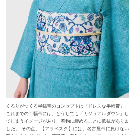
くるりがつくる半幅帯のコンセプトは「ドレスな半幅帯」。
これまでの半幅帯には、どうしても「カジュアルダウン」し
てしまうイメージがあり、着物に締めることに抵抗がありま
した。 その点、【アラベスク】には、名古屋帯に負けない