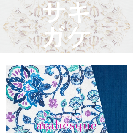
着物屋くるりからのお知らせ