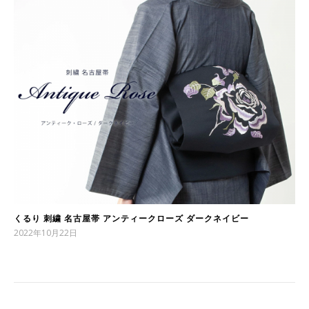
くるり 刺繍 名古屋帯 アンティークローズ ダークネイビー
2022年10月22日