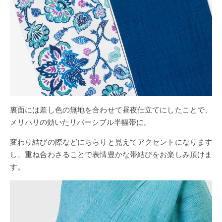
裏面には差し色の無地を合わせて昼夜仕立てにしたことで、
メリハリの効いたリバーシブル半幅帯に。
変わり結びの際などにちらりと見えてアクセントになります
し、重ね合わさることで表情豊かな帯結びをお楽しみ頂けま
す。