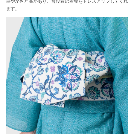
華やかさと品があり、普段着の着物をドレスアップしてくれ
ます。