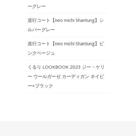
ーグレー
道行コート【neo michi Shantung】シ
ルバーグレー
道行コート【neo michi Shantung】ピ
ンクベージュ
くるり LOOKBOOK 2023 ジー・ケリ
ー ウールガーゼ カーディガン ネイビ
ー×ブラック