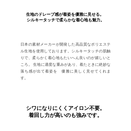
生地のドレープ感が着姿を優雅に見せる。
シルキータッチで柔らかな着心地も魅力。
日本の素材メーカーが開発した高品質なポリエステ
ル生地を使用しております。シルキータッチの肌触
りで、柔らかく着心地もたいへん良いのが嬉しいと
ころ。 生地に適度な重みがあり、着たときに絶妙な
落ち感が出て着姿を 優雅に美しく見せてくれま
す。
シワになりにくくアイロン不要。
着回し力が高いのも強みです。