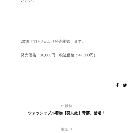
ださい。
2019年11月7日より発売開始します。
発売価格：38,000円（税込価格：41,800円）
以前
ウォッシャブル着物【葵丸紋】青藤、登場！
最近