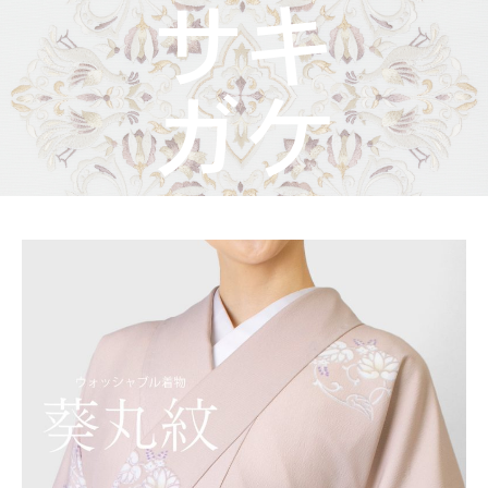
着物屋くるりからのお知らせ