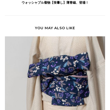
ウォッシャブル着物【蛍暈し】薄青磁、登場！
YOU MAY ALSO LIKE