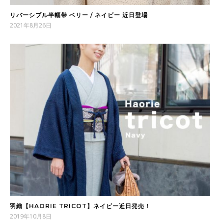
リバーシブル半幅帯 ベリー / ネイビー 近日登場
2021年8月26日
羽織【HAORIE TRICOT】ネイビー近日発売！
2019年10月8日