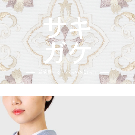
着物屋くるりからのお知らせ