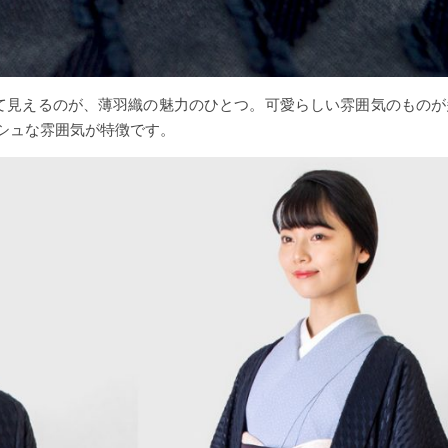
て見えるのが、薄羽織の魅力のひとつ。可愛らしい雰囲気のものが
ッシュな雰囲気が特徴です。