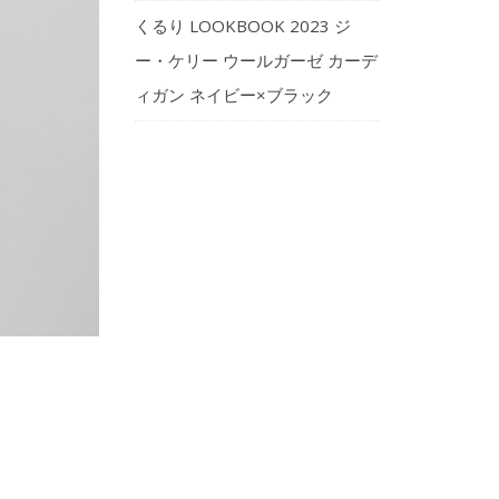
くるり LOOKBOOK 2023 ジ
ー・ケリー ウールガーゼ カーデ
ィガン ネイビー×ブラック