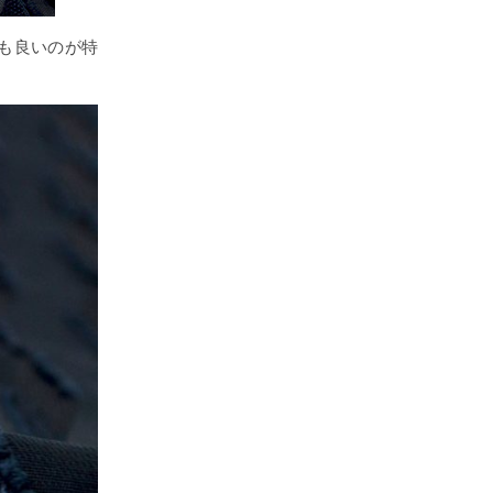
ても良いのが特