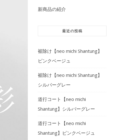
新商品の紹介
最近の投稿
裾除け【neo michi Shantung】
ピンクベージュ
裾除け【neo michi Shantung】
シルバーグレー
道行コート【neo michi
Shantung】シルバーグレー
道行コート【neo michi
Shantung】ピンクベージュ