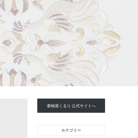
着物屋くるり 公式サイトへ
カテゴリー