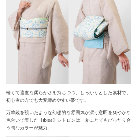
軽くて適度な柔らかさを持ちつつ、しっかりとした素材で、
初心者の方でも大変締めやすい帯です。
万華鏡を覗いたような幻想的な雰囲気が漂う意匠を爽やかな
色合いで表した【ibisa】シトロンは、夏にとてもぴったり合
う旬なカラーが魅力。