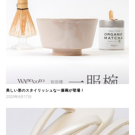
美しい形のスタイリッシュな一服碗が登場！
2020年6月17日