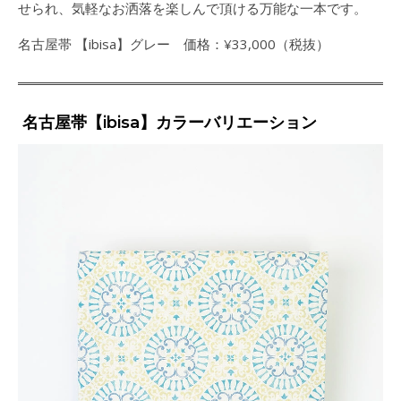
せられ、気軽なお洒落を楽しんで頂ける万能な一本です。
名古屋帯 【ibisa】グレー 価格：¥33,000（税抜）
名古屋帯【ibisa】カラーバリエーション