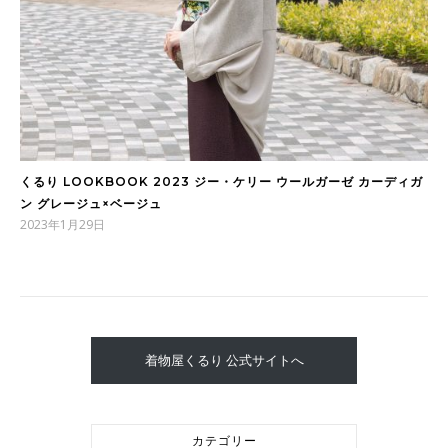
くるり LOOKBOOK 2023 ジー・ケリー ウールガーゼ カーディガ
ン グレージュ×ベージュ
2023年1月29日
着物屋くるり 公式サイトへ
カテゴリー