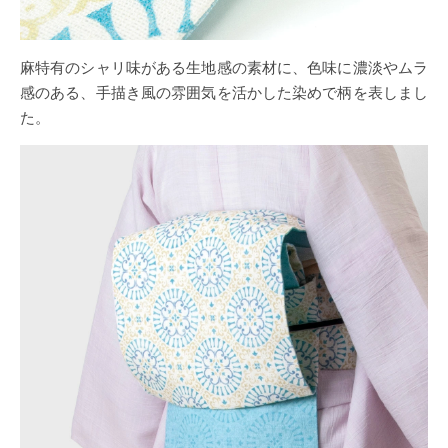
麻特有のシャリ味がある生地感の素材に、色味に濃淡やムラ
感のある、手描き風の雰囲気を活かした染めで柄を表しまし
た。