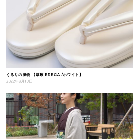
くるりの履物 【草履 EREGA /ホワイト】
2022年8月13日