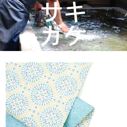
着物屋くるりからのお知らせ