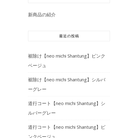
新商品の紹介
最近の投稿
裾除け【neo michi Shantung】ピンク
ベージュ
裾除け【neo michi Shantung】シルバ
ーグレー
道行コート【neo michi Shantung】シ
ルバーグレー
道行コート【neo michi Shantung】ピ
ンクベージュ