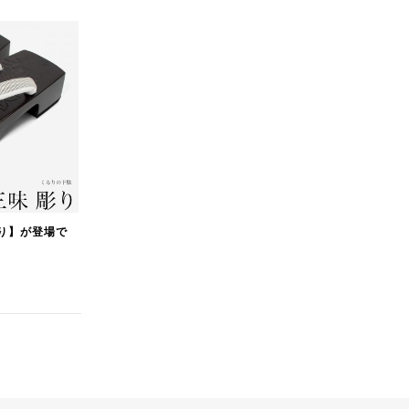
り】が登場で