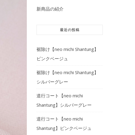
新商品の紹介
最近の投稿
裾除け【neo michi Shantung】
ピンクベージュ
裾除け【neo michi Shantung】
シルバーグレー
道行コート【neo michi
Shantung】シルバーグレー
道行コート【neo michi
Shantung】ピンクベージュ