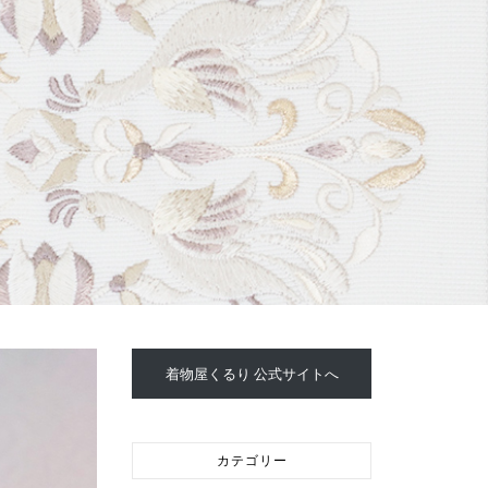
着物屋くるり 公式サイトへ
カテゴリー