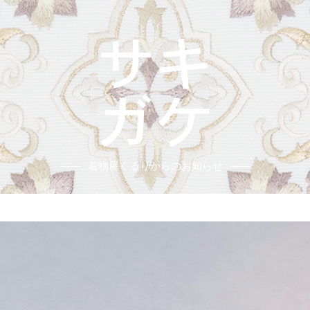
着物屋くるりからのお知らせ