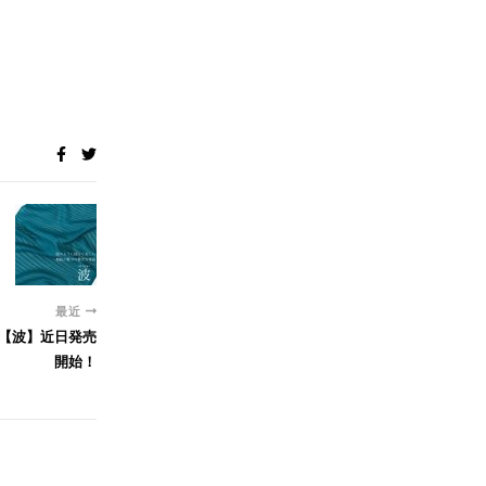
最近
【波】近日発売
開始！