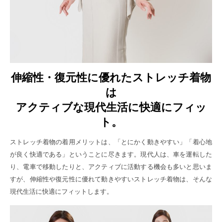
伸縮性・復元性に優れたストレッチ着物
は
アクティブな現代生活に快適にフィッ
ト。
ストレッチ着物の着用メリットは、「とにかく動きやすい」「着心地
が良く快適である」ということに尽きます。現代人は、車を運転した
り、電車で移動したりと、アクティブに活動する機会も多いと思いま
すが、伸縮性や復元性に優れて動きやすいストレッチ着物は、そんな
現代生活に快適にフィットします。