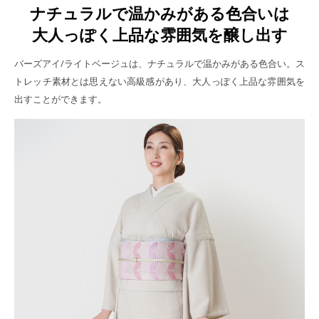
ナチュラルで温かみがある色合いは
大人っぽく上品な雰囲気を醸し出す
バーズアイ/ライトベージュは、ナチュラルで温かみがある色合い。ス
トレッチ素材とは思えない高級感があり、大人っぽく上品な雰囲気を
出すことができます。