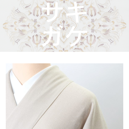
着物屋くるりからのお知らせ