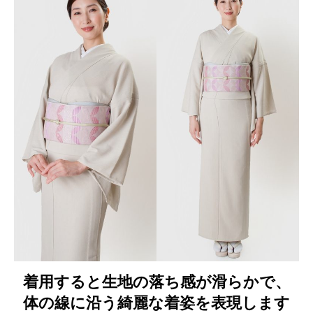
着用すると生地の落ち感が滑らかで、
体の線に沿う綺麗な着姿を表現します