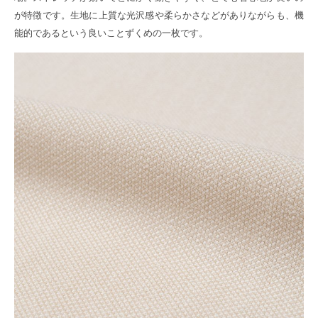
が特徴です。生地に上質な光沢感や柔らかさなどがありながらも、機
能的であるという良いことずくめの一枚です。