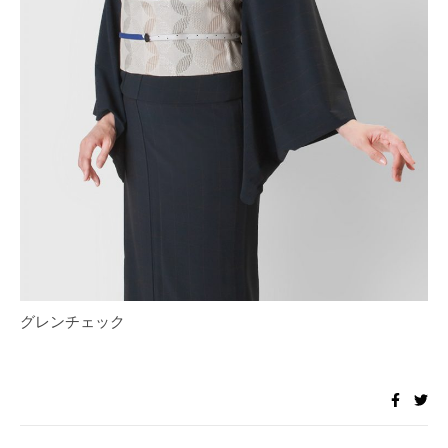
グレンチェック