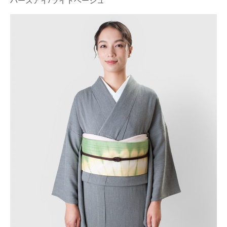
バーズアイ/ライトベージュ