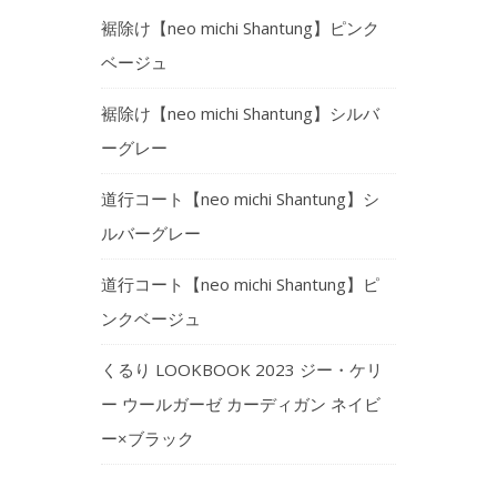
裾除け【neo michi Shantung】ピンク
ベージュ
裾除け【neo michi Shantung】シルバ
ーグレー
道行コート【neo michi Shantung】シ
ルバーグレー
道行コート【neo michi Shantung】ピ
ンクベージュ
くるり LOOKBOOK 2023 ジー・ケリ
ー ウールガーゼ カーディガン ネイビ
ー×ブラック