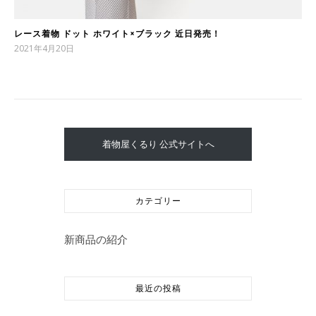
レース着物 ドット ホワイト×ブラック 近日発売！
2021年4月20日
着物屋くるり 公式サイトへ
カテゴリー
新商品の紹介
最近の投稿