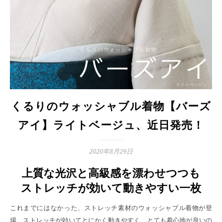
くるりのウォッシャブル着物【バーズ
アイ】ライトベージュ、近日発売！
2020年8月29日
上質な光沢と高級感を漂わせつつも
ストレッチが効いて動きやすい一枚
これまでにはなかった、ストレッチ素材のウォッシャブル着物が登
場。ストレッチが効いてとにかく動きやすく、とても着心地が良いの