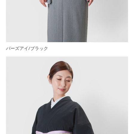
バーズアイ/ブラック