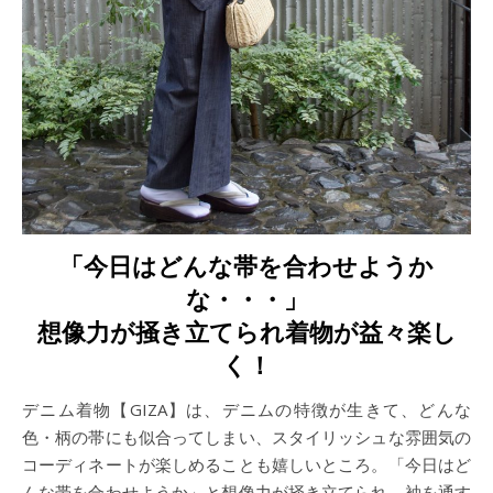
「今日はどんな帯を合わせようか
な・・・」
想像力が掻き立てられ着物が益々楽し
く！
デニム着物【GIZA】は、デニムの特徴が生きて、どんな
色・柄の帯にも似合ってしまい、スタイリッシュな雰囲気の
コーディネートが楽しめることも嬉しいところ。「今日はど
んな帯を合わせようか」と想像力が掻き立てられ、袖を通す