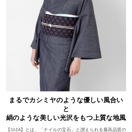
まるでカシミヤのような優しい風合い
と
絹のような美しい光沢をもつ上質な地風
【GIZA】とは、「ナイルの宝石」と讃えられる最高品質の