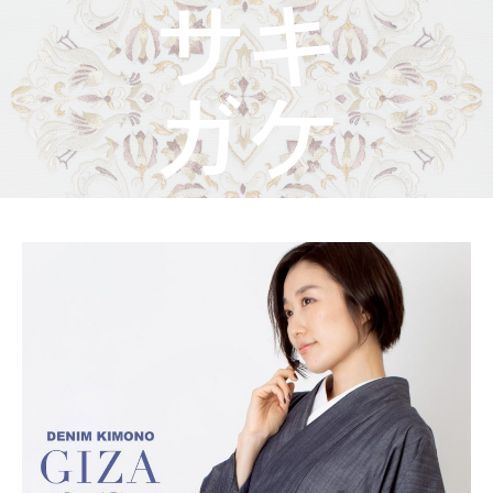
着物屋くるりからのお知らせ