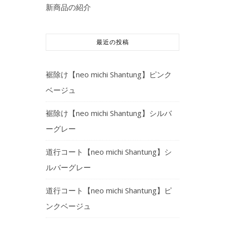
新商品の紹介
最近の投稿
裾除け【neo michi Shantung】ピンク
ベージュ
裾除け【neo michi Shantung】シルバ
ーグレー
道行コート【neo michi Shantung】シ
ルバーグレー
道行コート【neo michi Shantung】ピ
ンクベージュ