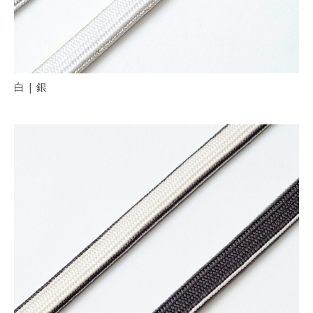
白 | 銀