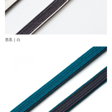
墨黒 | 白