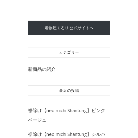
着物屋くるり 公式サイトへ
カテゴリー
新商品の紹介
最近の投稿
裾除け【neo michi Shantung】ピンク
ベージュ
裾除け【neo michi Shantung】シルバ