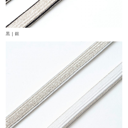
黒 | 銀