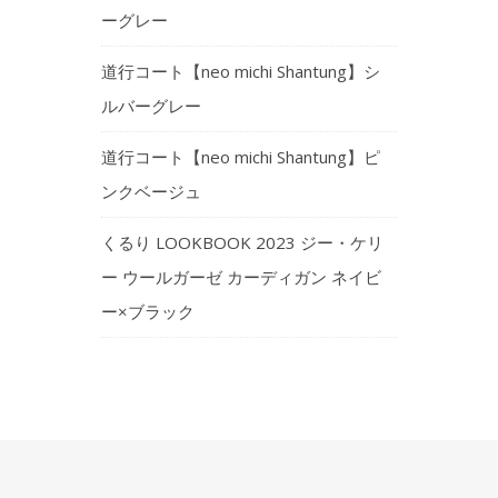
ーグレー
道行コート【neo michi Shantung】シ
ルバーグレー
道行コート【neo michi Shantung】ピ
ンクベージュ
くるり LOOKBOOK 2023 ジー・ケリ
ー ウールガーゼ カーディガン ネイビ
ー×ブラック