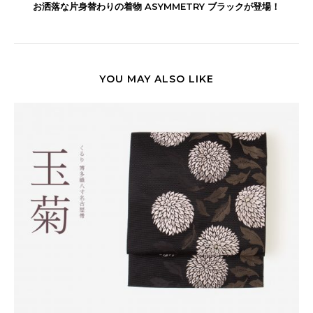
お洒落な片身替わりの着物 ASYMMETRY ブラックが登場！
YOU MAY ALSO LIKE