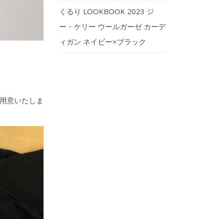
くるり LOOKBOOK 2023 ジ
ー・ケリー ウールガーゼ カーデ
ィガン ネイビー×ブラック
ご用意いたしま