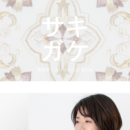
着物屋くるりからのお知らせ