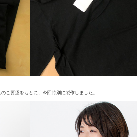
んのご要望をもとに、今回特別に製作しました。