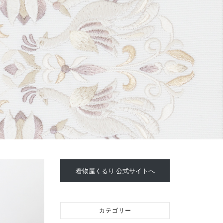
着物屋くるり 公式サイトへ
カテゴリー