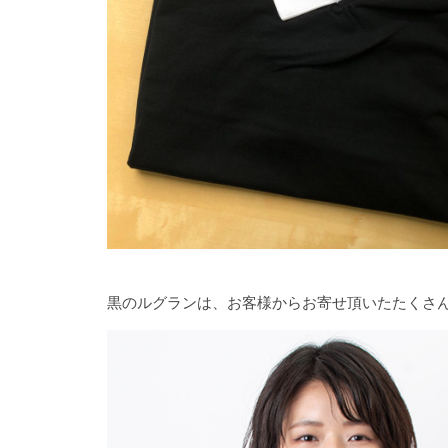
黒のルグランは、お客様からお寄せ頂いたたくさ