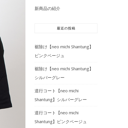
新商品の紹介
最近の投稿
裾除け【neo michi Shantung】
ピンクベージュ
裾除け【neo michi Shantung】
シルバーグレー
道行コート【neo michi
Shantung】シルバーグレー
道行コート【neo michi
Shantung】ピンクベージュ