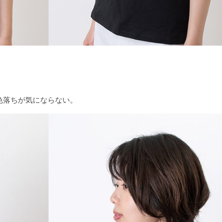
色落ちが気にならない。