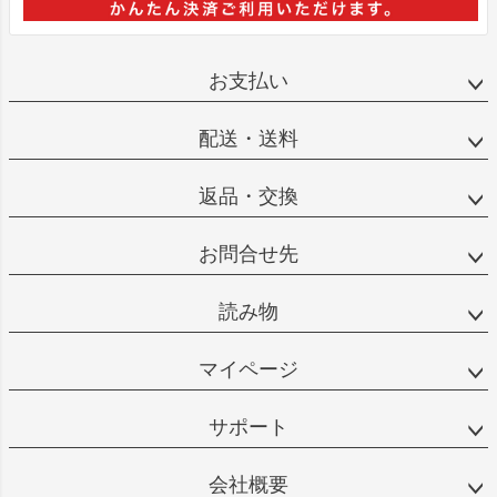
お支払い
配送・送料
返品・交換
お問合せ先
読み物
マイページ
サポート
会社概要