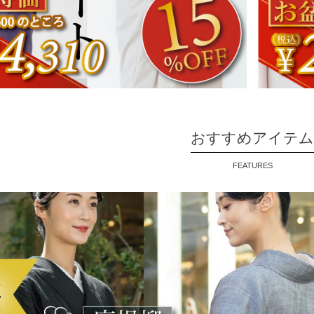
おすすめアイテム
FEATURES