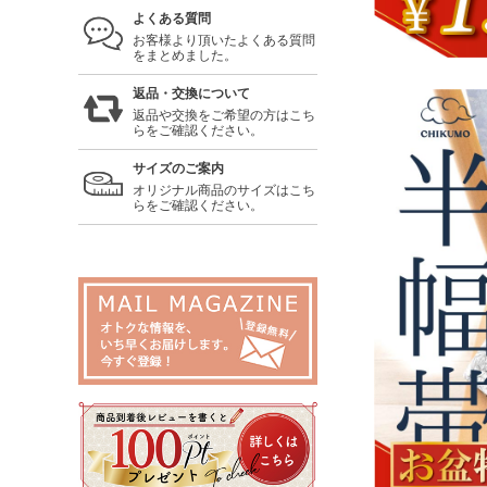
よくある質問
お客様より頂いたよくある質問
をまとめました。
返品・交換について
返品や交換をご希望の方はこち
らをご確認ください。
サイズのご案内
オリジナル商品のサイズはこち
らをご確認ください。