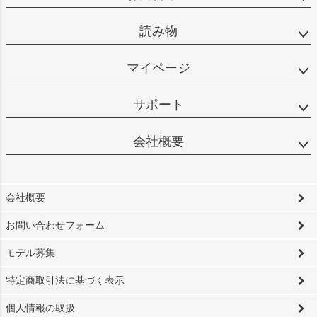
読み物
マイページ
サポート
会社概要
会社概要
お問い合わせフォーム
モデル募集
特定商取引法に基づく表示
個人情報の取扱