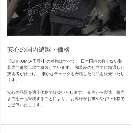
安心の国内縫製・価格
【CHIKUMO-千雲-】の着物はすべて、 日本国内の数少ない和
装専門縫製工場で縫製しています。 和装品の仕立てに精通した
技術者が仕上げ、 細かなチェックを合格した商品を販売いたし
ます。
安心の品質を適正価格で販売いたします。 企画から製造、販売
までを一元管理することにより、 お客様がお求めやすい価格で
ご提供いたします。