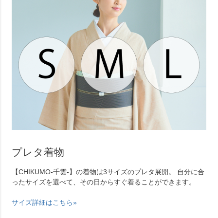
プレタ着物
【CHIKUMO-千雲-】の着物は3サイズのプレタ展開。 自分に合
ったサイズを選べて、その日からすぐ着ることができます。
サイズ詳細はこちら»