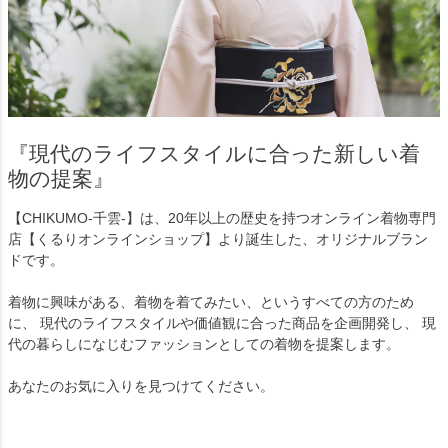
『現代のライフスタイルに合った新しい着
物の提案』
【CHIKUMO-千雲-】は、20年以上の歴史を持つオンライン着物専門
店【くるりオンラインショップ】より誕生した、オリジナルブラン
ドです。
着物に興味がある、着物を着てみたい、というすべての方のため
に、 現代のライフスタイルや価値観に合った商品を企画開発し、 現
代の暮らしになじむファッションとしての着物を提案します。
あなたのお気に入りを見つけてください。