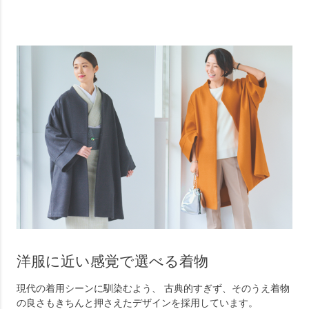
洋服に近い感覚で選べる着物
現代の着用シーンに馴染むよう、 古典的すぎず、そのうえ着物
の良さもきちんと押さえたデザインを採用しています。