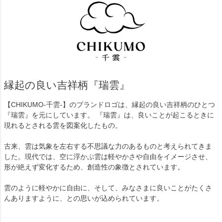
縁起の良い吉祥柄『瑞雲』
【CHIKUMO-千雲-】のブランドロゴは、縁起の良い吉祥柄のひとつ
『瑞雲』を元にしています。 『瑞雲』は、良いことが起こるときに
現れるとされる雲を図案化したもの。
古来、雲は気象を左右する不思議な力のあるものと考えられてきま
した。現代では、空に浮かぶ雲は軽やかさや自由をイメージさせ、
形が絶えず変化するため、創造性の象徴とされています。
雲のように軽やかに自由に、そして、みなさまに良いことがたくさ
んありますように、との思いが込められています。