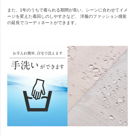
また、1年のうちで着られる期間が長い、シーンに合わせてイメ
ージを変えた着回しのしやすさなど、 洋服のファッション感覚
の延長でコーディネートができます。