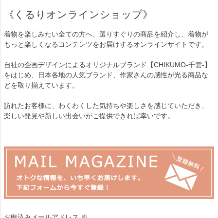
《くるりオンラインショップ》
着物を楽しみたい全ての方へ、選りすぐりの商品を紹介し、着物が
もっと楽しくなるコンテンツをお届けするオンラインサイトです。
自社の企画デザインによるオリジナルブランド【CHIKUMO-千雲-】
をはじめ、日本各地の人気ブランド、作家さんの感性が光る商品な
どを取り揃えています。
訪れたお客様に、わくわくした気持ちや楽しさを感じていただき、
楽しい発見や新しい出会いがご提供できれば幸いです。
お申込みメールアドレス ※