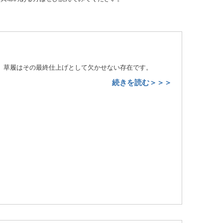
”。草履はその最終仕上げとして欠かせない存在です。
続きを読む＞＞＞