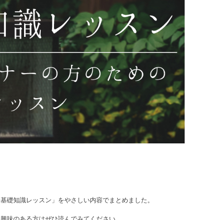
「基礎知識レッスン」をやさしい内容でまとめました。
。興味のある方はぜひ読んでみてください。