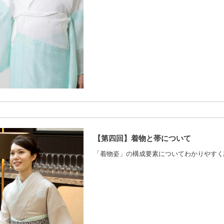
【第四回】着物と帯について
「着物姿」の構成要素についてわかりやすく