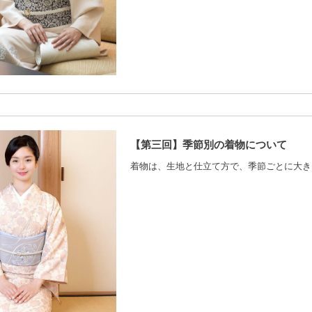
【第三回】季節別の着物について
着物は、生地と仕立て方で、季節ごとに大き