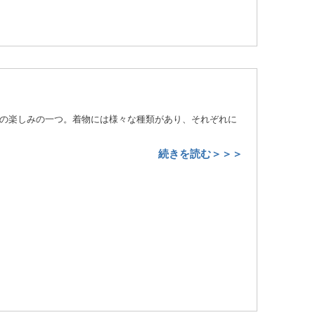
の楽しみの一つ。着物には様々な種類があり、それぞれに
続きを読む＞＞＞