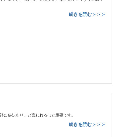
続きを読む＞＞＞
袢に秘訣あり」と言われるほど重要です。
続きを読む＞＞＞