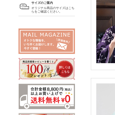
サイズのご案内
オリジナル商品のサイズはこち
らをご確認ください。