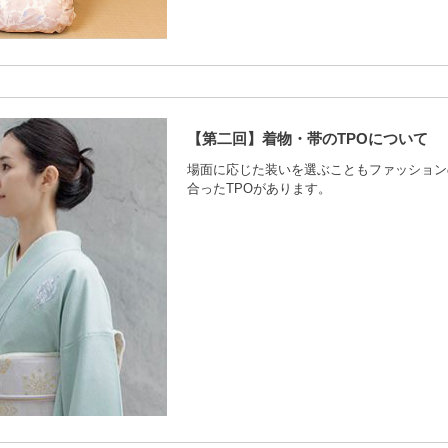
【第二回】着物・帯のTPOについて
場面に応じた装いを選ぶこともファッション
合ったTPOがあります。