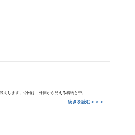
説明します。今回は、外側から見える着物と帯。
続きを読む＞＞＞