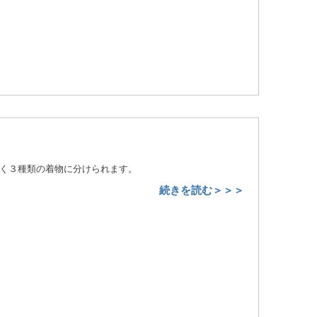
く３種類の着物に分けられます。
続きを読む＞＞＞