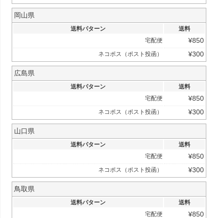
岡山県
送料パターン
送料
¥
850
宅配便
¥
300
ネコポス（ポスト投函）
広島県
送料パターン
送料
¥
850
宅配便
¥
300
ネコポス（ポスト投函）
山口県
送料パターン
送料
¥
850
宅配便
¥
300
ネコポス（ポスト投函）
鳥取県
送料パターン
送料
¥
850
宅配便