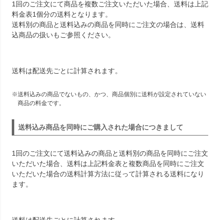
1回のご注文にて商品を複数ご注文いただいた場合、送料は上記
料金表1個分の送料となります。
送料別の商品と送料込みの商品を同時にご注文の場合は、送料
込商品の扱いもご参照ください。
送料は配送先ごとに計算されます。
送料込みの商品でないもの、かつ、商品個別に送料が設定されていない
商品の料金です。
送料込み商品を同時にご購入された場合につきまして
1回のご注文にて送料込みの商品と送料別の商品を同時にご注文
いただいた場合、送料は上記料金表と複数商品を同時にご注文
いただいた場合の送料計算方法に従って計算される送料になり
ます。