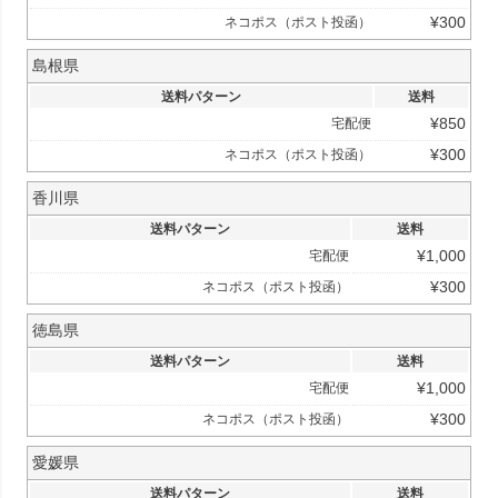
¥
300
ネコポス（ポスト投函）
島根県
送料パターン
送料
¥
850
宅配便
¥
300
ネコポス（ポスト投函）
香川県
送料パターン
送料
¥
1,000
宅配便
¥
300
ネコポス（ポスト投函）
徳島県
送料パターン
送料
¥
1,000
宅配便
¥
300
ネコポス（ポスト投函）
愛媛県
送料パターン
送料