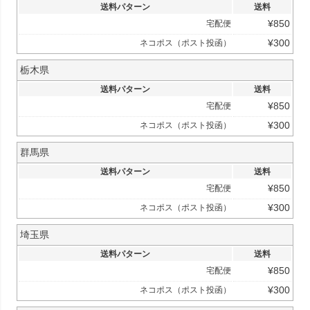
送料パターン
送料
¥
850
宅配便
¥
300
ネコポス（ポスト投函）
栃木県
送料パターン
送料
¥
850
宅配便
¥
300
ネコポス（ポスト投函）
群馬県
送料パターン
送料
¥
850
宅配便
¥
300
ネコポス（ポスト投函）
埼玉県
送料パターン
送料
¥
850
宅配便
¥
300
ネコポス（ポスト投函）