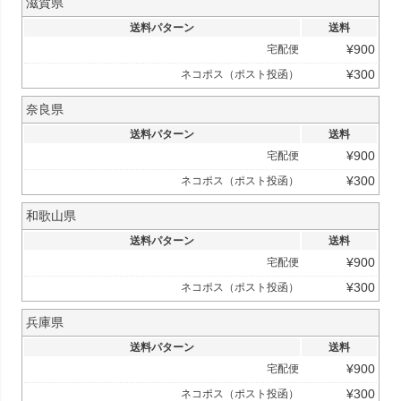
滋賀県
送料パターン
送料
¥
900
宅配便
¥
300
ネコポス（ポスト投函）
奈良県
送料パターン
送料
¥
900
宅配便
¥
300
ネコポス（ポスト投函）
和歌山県
送料パターン
送料
¥
900
宅配便
¥
300
ネコポス（ポスト投函）
兵庫県
送料パターン
送料
¥
900
宅配便
¥
300
ネコポス（ポスト投函）