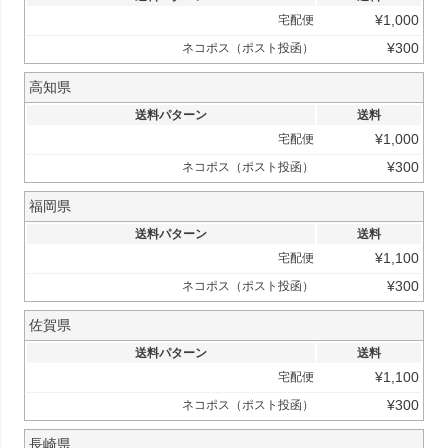
¥
1,000
宅配便
¥
300
ネコポス（ポスト投函）
高知県
送料パターン
送料
¥
1,000
宅配便
¥
300
ネコポス（ポスト投函）
福岡県
送料パターン
送料
¥
1,100
宅配便
¥
300
ネコポス（ポスト投函）
佐賀県
送料パターン
送料
¥
1,100
宅配便
¥
300
ネコポス（ポスト投函）
長崎県