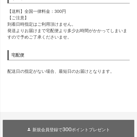
【送料】全国一律料金：300円
【ご注意】
到着日時指定はご利用頂けません。
発送よりお届けまで宅配便より多少お時間がかかってしまいま
すので予めご了承くださいませ。
宅配便
配送日の指定がない場合、最短日のお届けとなります。
300
新規会員登録で
ポイントプレゼント