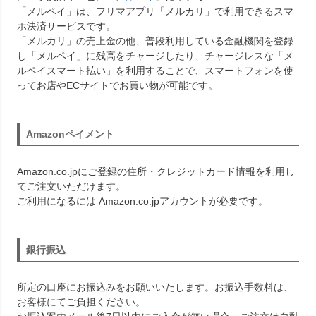
「メルペイ」は、フリマアプリ「メルカリ」で利用できるスマ
ホ決済サービスです。
「メルカリ」の売上金の他、普段利用している金融機関を登録
し「メルペイ」に残高をチャージしたり、チャージレスな「メ
ルペイスマート払い」を利用することで、スマートフォンを使
ってお店やECサイトでお買い物が可能です。
Amazonペイメント
Amazon.co.jpにご登録の住所・クレジットカード情報を利用し
てご注文いただけます。
ご利用になるには Amazon.co.jpアカウントが必要です。
銀行振込
所定の口座にお振込みをお願いいたします。お振込手数料は、
お客様にてご負担ください。