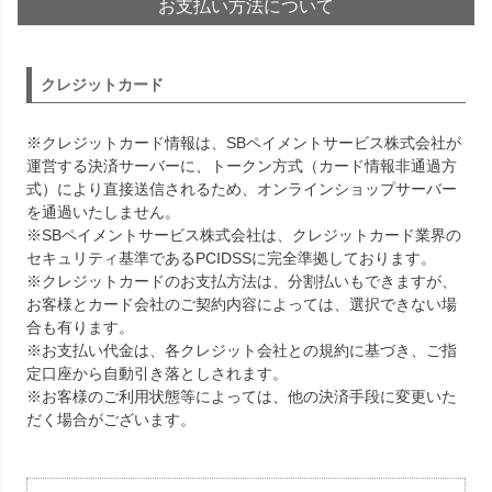
お支払い方法について
クレジットカード
※クレジットカード情報は、SBペイメントサービス株式会社が
運営する決済サーバーに、トークン方式（カード情報非通過方
式）により直接送信されるため、オンラインショップサーバー
を通過いたしません。
※SBペイメントサービス株式会社は、クレジットカード業界の
セキュリティ基準であるPCIDSSに完全準拠しております。
※クレジットカードのお支払方法は、分割払いもできますが、
お客様とカード会社のご契約内容によっては、選択できない場
合も有ります。
※お支払い代金は、各クレジット会社との規約に基づき、ご指
定口座から自動引き落としされます。
※お客様のご利用状態等によっては、他の決済手段に変更いた
だく場合がございます。