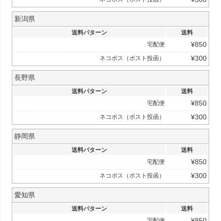
新潟県
送料パターン
送料
¥
850
宅配便
¥
300
ネコポス（ポスト投函）
長野県
送料パターン
送料
¥
850
宅配便
¥
300
ネコポス（ポスト投函）
静岡県
送料パターン
送料
¥
850
宅配便
¥
300
ネコポス（ポスト投函）
愛知県
送料パターン
送料
¥
850
宅配便