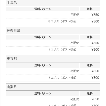
千葉県
送料パターン
送料
¥
850
宅配便
¥
300
ネコポス（ポスト投函）
神奈川県
送料パターン
送料
¥
850
宅配便
¥
300
ネコポス（ポスト投函）
東京都
送料パターン
送料
¥
850
宅配便
¥
300
ネコポス（ポスト投函）
山梨県
送料パターン
送料
¥
850
宅配便
¥
300
ネコポス（ポスト投函）