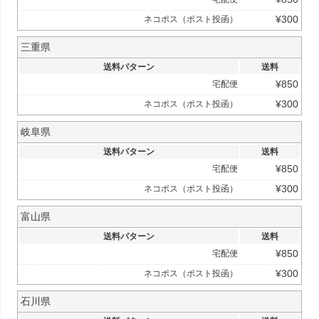
¥
300
ネコポス（ポスト投函）
三重県
送料パターン
送料
¥
850
宅配便
¥
300
ネコポス（ポスト投函）
岐阜県
送料パターン
送料
¥
850
宅配便
¥
300
ネコポス（ポスト投函）
富山県
送料パターン
送料
¥
850
宅配便
¥
300
ネコポス（ポスト投函）
石川県