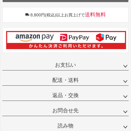
送料無料
8,800円(税込)以上お買上げで
お支払い
配送・送料
返品・交換
お問合せ先
読み物