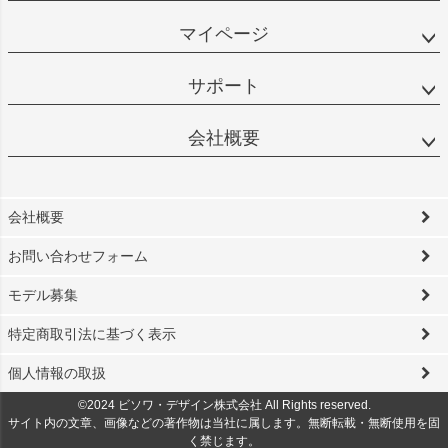
マイページ
サポート
会社概要
会社概要
お問い合わせフォーム
モデル募集
特定商取引法に基づく表示
個人情報の取扱
©2024 ビソワ・デザイン株式会社 All Rights reserved.
サイト内の文章、画像などの著作物は当社に属します。無断転載・無断使用を固
く禁じます。