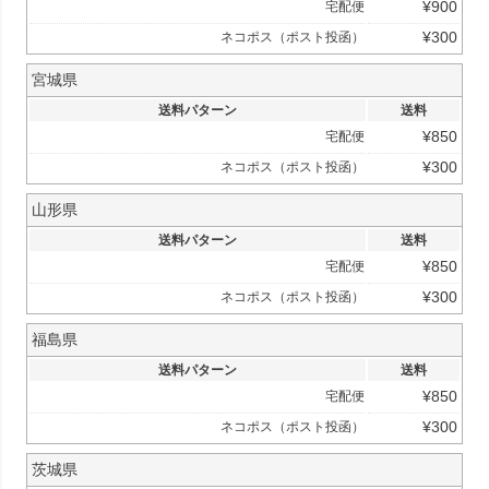
¥
900
宅配便
¥
300
ネコポス（ポスト投函）
宮城県
送料パターン
送料
¥
850
宅配便
¥
300
ネコポス（ポスト投函）
山形県
送料パターン
送料
¥
850
宅配便
¥
300
ネコポス（ポスト投函）
福島県
送料パターン
送料
¥
850
宅配便
¥
300
ネコポス（ポスト投函）
茨城県