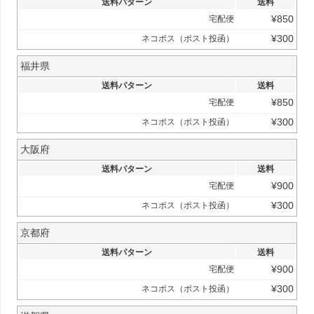
送料パターン
送料
¥
850
宅配便
¥
300
ネコポス（ポスト投函）
福井県
送料パターン
送料
¥
850
宅配便
¥
300
ネコポス（ポスト投函）
大阪府
送料パターン
送料
¥
900
宅配便
¥
300
ネコポス（ポスト投函）
京都府
送料パターン
送料
¥
900
宅配便
¥
300
ネコポス（ポスト投函）