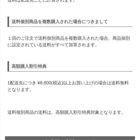
送料は配送先ごとに計算されます。
送料個別商品を複数購入された場合につきまして
１回のご注文で送料個別商品を複数購入された場合、商品個別
に設定されている送料がすべて加算されます。
高額購入割引特典
1配送先につき
¥
8,800
(税込)以上お買い上げの場合は送料無料
となります。
送料個別商品の送料は、高額購入割引特典対象となります。