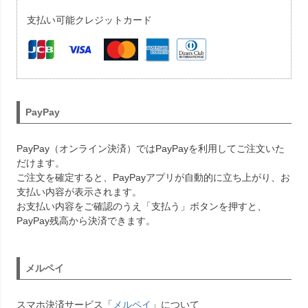
支払い可能クレジットカード
PayPay
PayPay（オンライン決済）ではPayPayを利用してご注文いた
だけます。
ご注文を確定すると、PayPayアプリが自動的に立ち上がり、お
支払い内容が表示されます。
お支払い内容をご確認のうえ「支払う」ボタンを押すと、
PayPay残高から決済できます。
メルペイ
スマホ決済サービス「
メルペイ
」について