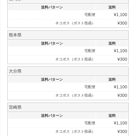
送料パターン
送料
¥
1,100
宅配便
¥
300
ネコポス（ポスト投函）
熊本県
送料パターン
送料
¥
1,100
宅配便
¥
300
ネコポス（ポスト投函）
大分県
送料パターン
送料
¥
1,100
宅配便
¥
300
ネコポス（ポスト投函）
宮崎県
送料パターン
送料
¥
1,100
宅配便
¥
300
ネコポス（ポスト投函）