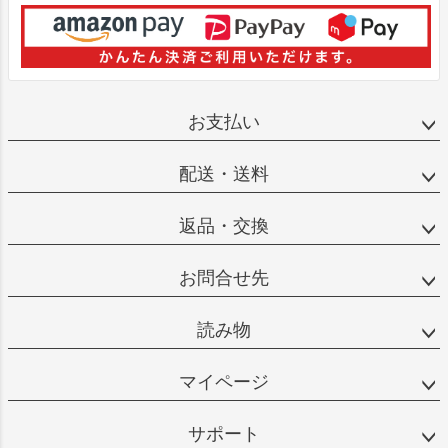
お支払い
配送・送料
返品・交換
お問合せ先
読み物
マイページ
サポート