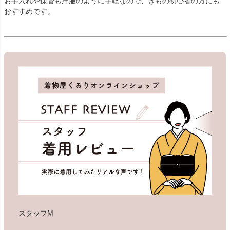
お手入れや保管も洋服のように手軽なので、きもの初心者の方にも
おすすめです。
スタッフM