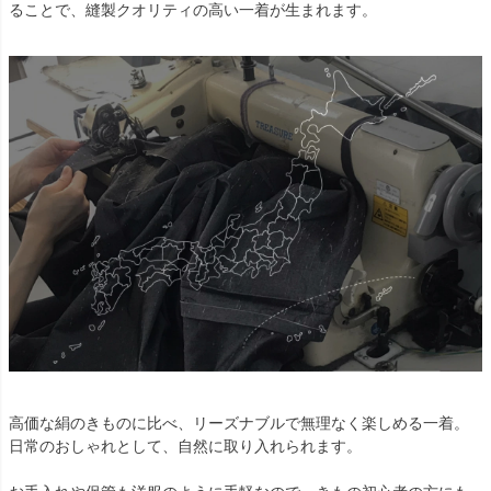
ることで、縫製クオリティの高い一着が生まれます。
高価な絹のきものに比べ、リーズナブルで無理なく楽しめる一着。
日常のおしゃれとして、自然に取り入れられます。