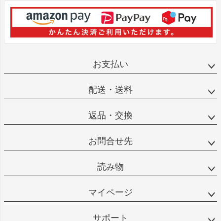
お支払い
配送・送料
返品・交換
お問合せ先
読み物
マイページ
サポート