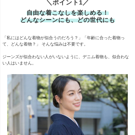
＼ポイント1／
自由な着こなしを楽しめる！
どんなシーンにも、どの世代にも
「私にはどんな着物が似合うのだろう？」「年齢に合った着物っ
て、どんな着物？」 そんな悩みは不要です。
ジーンズが似合わない人がいないように、デニム着物も、似合わな
い人はいません。