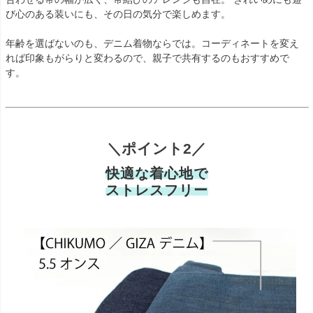
び心のある装いにも、その日の気分で楽しめます。
年齢を選ばないのも、デニム着物ならでは。コーディネートを変え
れば印象もがらりと変わるので、親子で共有するのもおすすめで
す。
＼ポイント2／
快適な着心地で
ストレスフリー