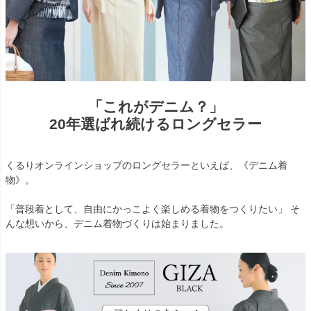
「これがデニム？」
20年選ばれ続けるロングセラー
くるりオンラインショップのロングセラーといえば、《デニム着
物》。
「普段着として、自由にかっこよく楽しめる着物をつくりたい」 そ
んな想いから、デニム着物づくりは始まりました。