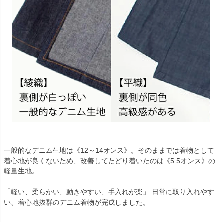
一般的なデニム生地は《12～14オンス》。そのままでは着物として
着心地が良くないため、改善してたどり着いたのは《5.5オンス》の
軽量生地。
「軽い、柔らかい、動きやすい、手入れが楽」 日常に取り入れやす
い、着心地抜群のデニム着物が完成しました。