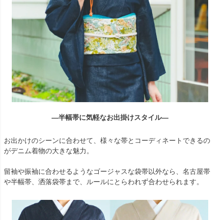
―半幅帯に気軽なお出掛けスタイル―
お出かけのシーンに合わせて、様々な帯とコーディネートできるの
がデニム着物の大きな魅力。
留袖や振袖に合わせるようなゴージャスな袋帯以外なら、名古屋帯
や半幅帯、洒落袋帯まで、ルールにとらわれず合わせられます。