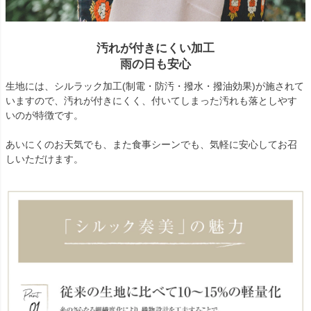
汚れが付きにくい加工
雨の日も安心
生地には、シルラック加工(制電・防汚・撥水・撥油効果)が施されて
いますので、汚れが付きにくく、付いてしまった汚れも落としやす
いのが特徴です。
あいにくのお天気でも、また食事シーンでも、気軽に安心してお召
しいただけます。