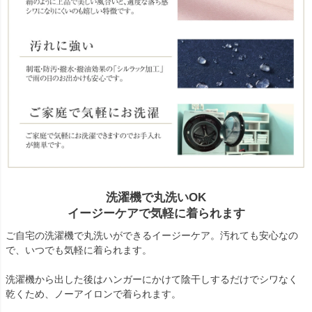
洗濯機で丸洗いOK
イージーケアで気軽に着られます
ご自宅の洗濯機で丸洗いができるイージーケア。汚れても安心なの
で、いつでも気軽に着られます。
洗濯機から出した後はハンガーにかけて陰干しするだけでシワなく
乾くため、ノーアイロンで着られます。