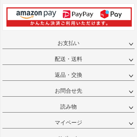
お支払い
配送・送料
返品・交換
お問合せ先
読み物
マイページ