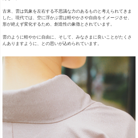
古来、雲は気象を左右する不思議な力のあるものと考えられてきま
した。現代では、空に浮かぶ雲は軽やかさや自由をイメージさせ、
形が絶えず変化するため、創造性の象徴とされています。
雲のように軽やかに自由に、そして、みなさまに良いことがたくさ
んありますように、との思いが込められています。