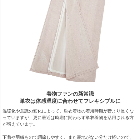
着物ファンの新常識
単衣は体感温度に合わせてフレキシブルに
温暖化や意識の変化によって、単衣着物の着用時期が昔より長くな
っていますが、更に最近は時期に関わらず単衣着物を活用される方
が増えています。
下着や羽織もので調節しやすく、また裏地がない分だけ軽いので、