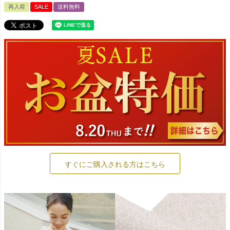
再入荷
SALE
送料無料
すぐにご購入される方はこちら