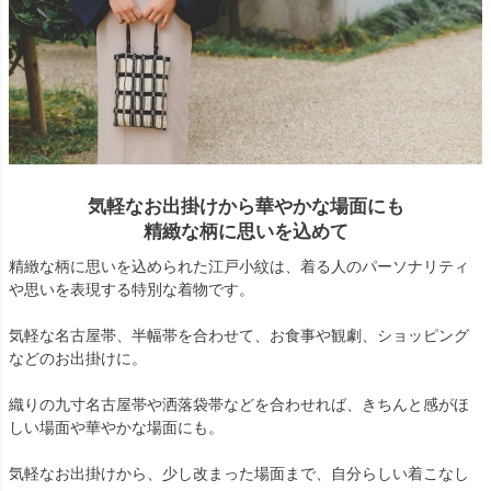
気軽なお出掛けから華やかな場面にも
精緻な柄に思いを込めて
精緻な柄に思いを込められた江戸小紋は、着る人のパーソナリティ
や思いを表現する特別な着物です。
気軽な名古屋帯、半幅帯を合わせて、お食事や観劇、ショッピング
などのお出掛けに。
織りの九寸名古屋帯や洒落袋帯などを合わせれば、きちんと感がほ
しい場面や華やかな場面にも。
気軽なお出掛けから、少し改まった場面まで、自分らしい着こなし