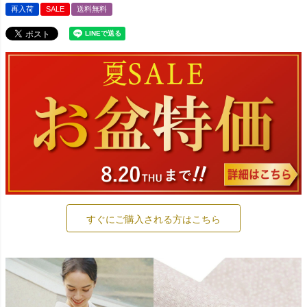
再入荷
SALE
送料無料
すぐにご購入される方はこちら