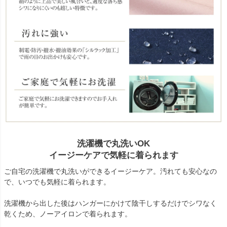
洗濯機で丸洗いOK
イージーケアで気軽に着られます
ご自宅の洗濯機で丸洗いができるイージーケア。汚れても安心なの
で、いつでも気軽に着られます。
洗濯機から出した後はハンガーにかけて陰干しするだけでシワなく
乾くため、ノーアイロンで着られます。