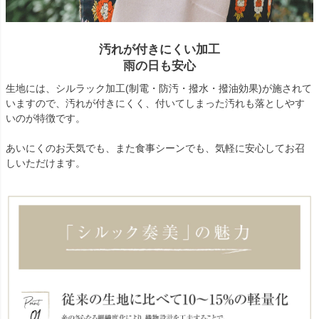
汚れが付きにくい加工
雨の日も安心
生地には、シルラック加工(制電・防汚・撥水・撥油効果)が施されて
いますので、汚れが付きにくく、付いてしまった汚れも落としやす
いのが特徴です。
あいにくのお天気でも、また食事シーンでも、気軽に安心してお召
しいただけます。