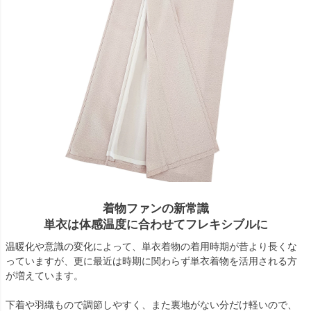
着物ファンの新常識
単衣は体感温度に合わせてフレキシブルに
温暖化や意識の変化によって、単衣着物の着用時期が昔より長くな
っていますが、更に最近は時期に関わらず単衣着物を活用される方
が増えています。
下着や羽織もので調節しやすく、また裏地がない分だけ軽いので、