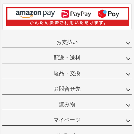
お支払い
配送・送料
返品・交換
お問合せ先
読み物
マイページ