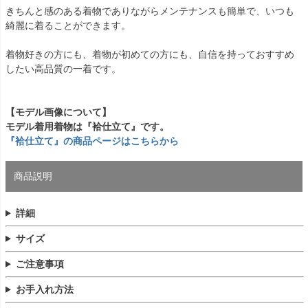
きちんと感のある着物でありながらメンテナンスも簡単で、いつも
綺麗に着ることができます。
着物好きの方にも、着物が初めての方にも、自信を持っておすすめ
したい高品質の一着です。
【モデル画像について】
モデル着用着物は『袷仕立て』です。
『袷仕立て』の商品ページはこちらから
商品説明
詳細
サイズ
ご注意事項
お手入れ方法