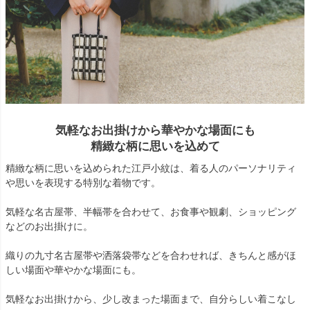
気軽なお出掛けから華やかな場面にも
精緻な柄に思いを込めて
精緻な柄に思いを込められた江戸小紋は、着る人のパーソナリティ
や思いを表現する特別な着物です。
気軽な名古屋帯、半幅帯を合わせて、お食事や観劇、ショッピング
などのお出掛けに。
織りの九寸名古屋帯や洒落袋帯などを合わせれば、きちんと感がほ
しい場面や華やかな場面にも。
気軽なお出掛けから、少し改まった場面まで、自分らしい着こなし