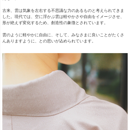
古来、雲は気象を左右する不思議な力のあるものと考えられてきま
した。現代では、空に浮かぶ雲は軽やかさや自由をイメージさせ、
形が絶えず変化するため、創造性の象徴とされています。
雲のように軽やかに自由に、そして、みなさまに良いことがたくさ
んありますように、との思いが込められています。