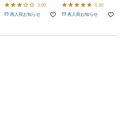
3.00
5.00
再入荷お知らせ
再入荷お知らせ