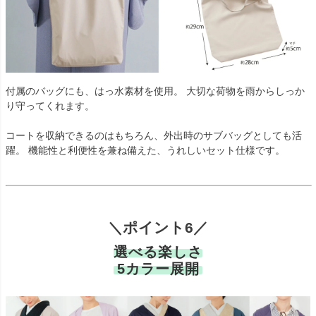
付属のバッグにも、はっ水素材を使用。 大切な荷物を雨からしっか
り守ってくれます。
コートを収納できるのはもちろん、外出時のサブバッグとしても活
躍。 機能性と利便性を兼ね備えた、うれしいセット仕様です。
＼ポイント6／
選べる楽しさ
5カラー展開