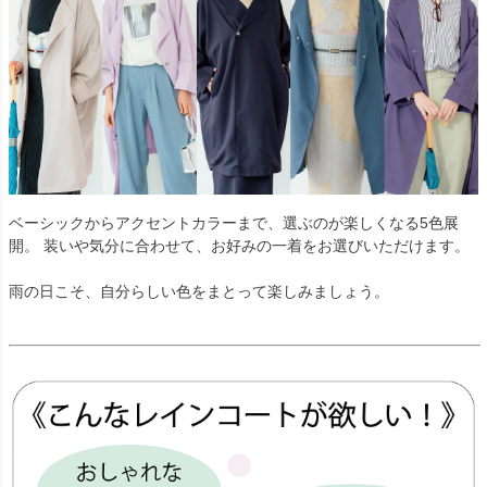
ベーシックからアクセントカラーまで、選ぶのが楽しくなる5色展
開。 装いや気分に合わせて、お好みの一着をお選びいただけます。
雨の日こそ、自分らしい色をまとって楽しみましょう。