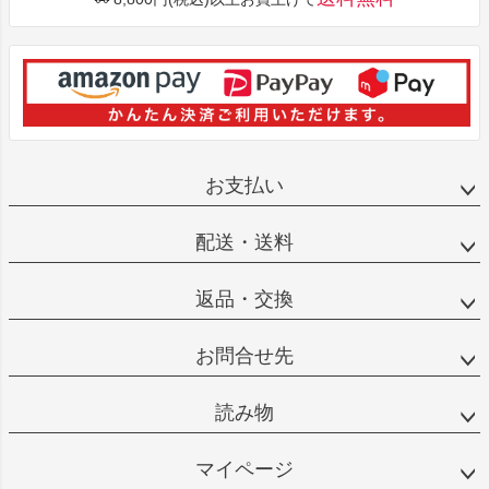
お支払い
配送・送料
返品・交換
お問合せ先
読み物
マイページ