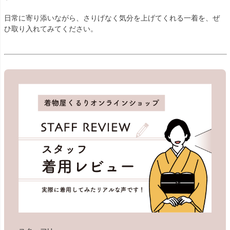
日常に寄り添いながら、さりげなく気分を上げてくれる一着を、ぜ
ひ取り入れてみてください。