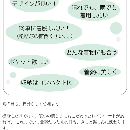
雨の日も、自分らしく心地よく。
機能性だけでなく、装いの美しさにもこだわったレインコートがあ
れば、 これまで少し憂鬱だった雨の日も、きっと楽しみに変わりま
す。