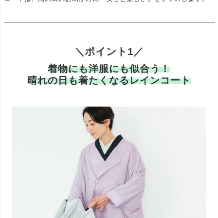
＼ポイント1／
着物にも洋服にも似合う！
晴れの日も着たくなるレインコート