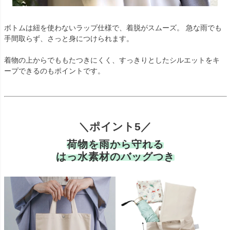
ボトムは紐を使わないラップ仕様で、着脱がスムーズ。 急な雨でも
手間取らず、さっと身につけられます。
着物の上からでももたつきにくく、すっきりとしたシルエットをキ
ープできるのもポイントです。
＼ポイント5／
荷物を雨から守れる
はっ水素材のバッグつき