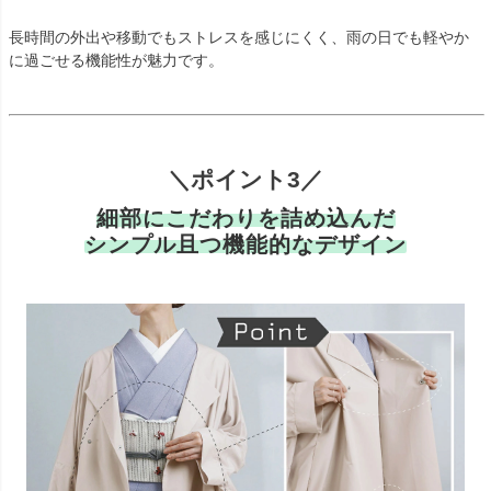
長時間の外出や移動でもストレスを感じにくく、雨の日でも軽やか
に過ごせる機能性が魅力です。
＼ポイント3／
細部にこだわりを詰め込んだ
シンプル且つ機能的なデザイン