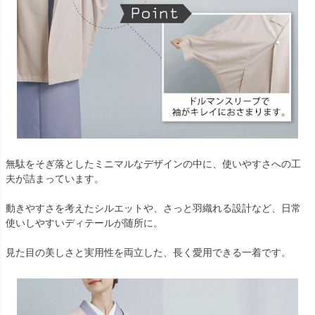
無駄をそぎ落としたミニマルなデザインの中に、使いやすさへの工
夫が詰まっています。
動きやすさを考えたシルエットや、さっと羽織れる設計など、日常
使いしやすいディテールが随所に。
見た目の美しさと実用性を両立した、長く愛用できる一着です。