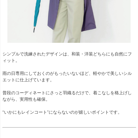
シンプルで洗練されたデザインは、和装・洋装どちらにも自然にフ
ィット。
雨の日専用にしておくのがもったいないほど、軽やかで美しいシル
エットに仕上げています。
普段のコーディネートにさっと羽織るだけで、着こなしを格上げし
ながら、実用性も確保。
“いかにもレインコート”にならないのが嬉しいポイントです。