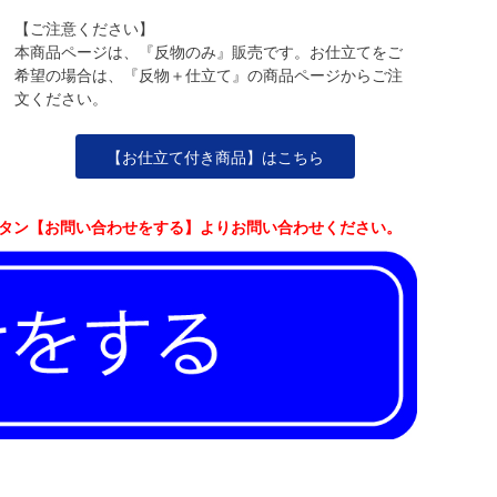
【ご注意ください】
本商品ページは、『反物のみ』販売です。お仕立てをご
希望の場合は、『反物＋仕立て』の商品ページからご注
文ください。
【お仕立て付き商品】はこちら
ボタン【お問い合わせをする】よりお問い合わせください。