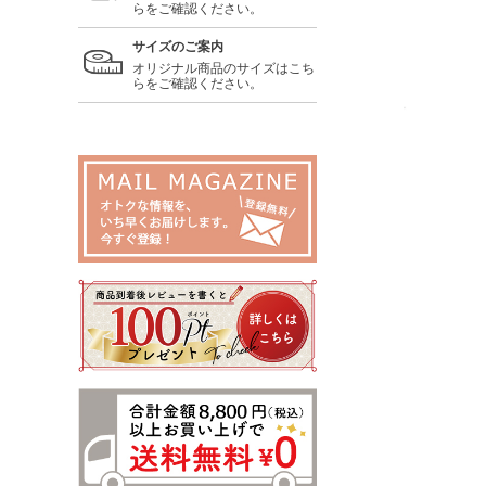
らをご確認ください。
サイズのご案内
オリジナル商品のサイズはこち
らをご確認ください。