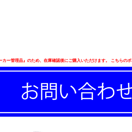
ーカー管理品』のため、在庫確認後にご購入いただけます。 こちらの