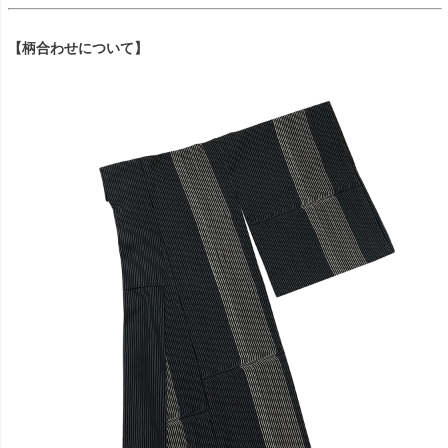
【柄合わせについて】