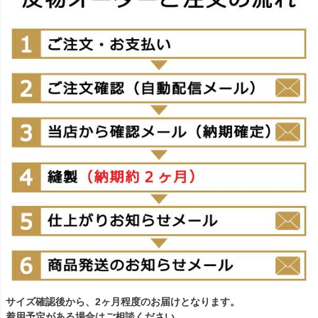
サイズ確認後から、2ヶ月程度のお届けとなります。
着用予定がある場合はご相談ください。