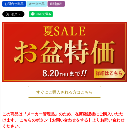
お問合せ商品
オーダー品
送料無料
すぐにご購入される方はこちら
この商品は『メーカー管理品』のため、在庫確認後にご購入いただ
けます。 こちらのボタン【お問い合わせをする】よりお問い合わせ
ください。