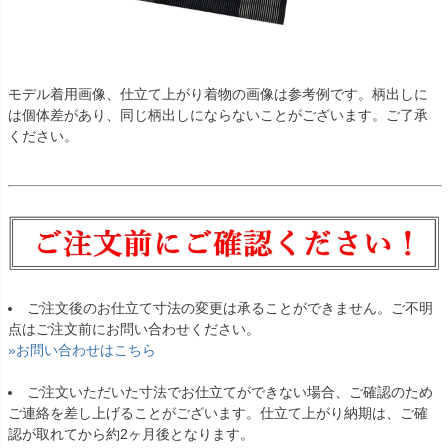
モデル着用画像、仕立て上がり着物の画像は参考例です。柄出しに
は個体差があり、同じ柄出しにならないことがございます。ご了承
ください。
ご注文後のお仕立て寸法の変更は承ることができません。ご不明
点はご注文前にお問い合わせください。
»お問い合わせはこちら
ご注文いただいた寸法でお仕立てができない場合、ご確認のため
ご連絡を差し上げることがございます。仕立て上がり納期は、ご確
認が取れてから約2ヶ月後となります。