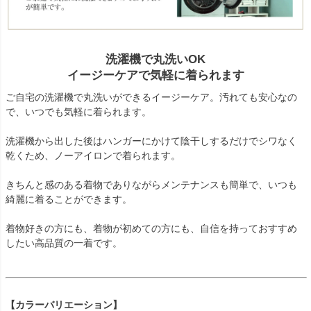
洗濯機で丸洗いOK
イージーケアで気軽に着られます
ご自宅の洗濯機で丸洗いができるイージーケア。汚れても安心なの
で、いつでも気軽に着られます。
洗濯機から出した後はハンガーにかけて陰干しするだけでシワなく
乾くため、ノーアイロンで着られます。
きちんと感のある着物でありながらメンテナンスも簡単で、いつも
綺麗に着ることができます。
着物好きの方にも、着物が初めての方にも、自信を持っておすすめ
したい高品質の一着です。
【カラーバリエーション】