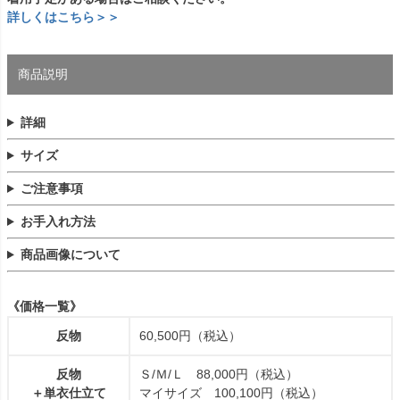
詳しくはこちら＞＞
商品説明
詳細
サイズ
ご注意事項
お手入れ方法
商品画像について
《価格一覧》
反物
60,500円（税込）
反物
Ｓ/Ｍ/Ｌ 88,000円（税込）
＋単衣仕立て
マイサイズ 100,100円（税込）