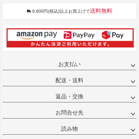
送料無料
8,800円(税込)以上お買上げで
お支払い
配送・送料
返品・交換
お問合せ先
読み物