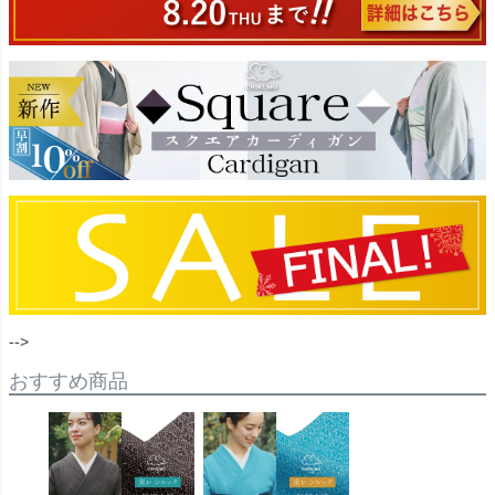
-->
おすすめ商品