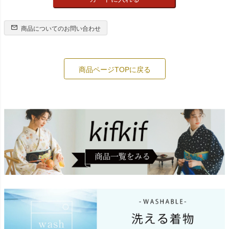
商品についてのお問い合わせ
商品ページTOPに戻る