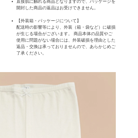
直接肌に触れる商品となりますので、パッケージを
開封した商品の返品はお受けできません。
【外装箱・パッケージについて】
配送時の影響等により、外装（箱・袋など）に破損
が生じる場合がございます。 商品本体の品質やご
使用に問題がない場合には、外装破損を理由とした
返品・交換は承っておりませんので、あらかじめご
了承ください。