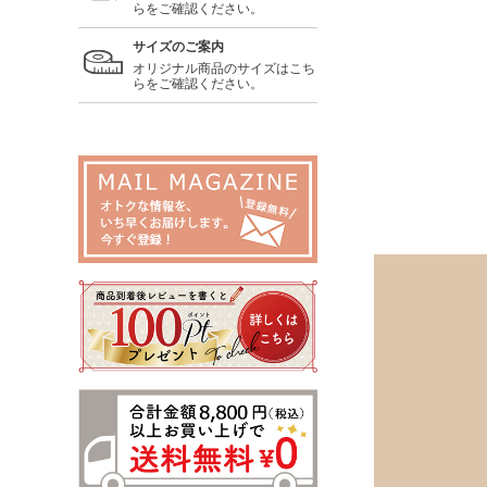
らをご確認ください。
サイズのご案内
オリジナル商品のサイズはこち
らをご確認ください。