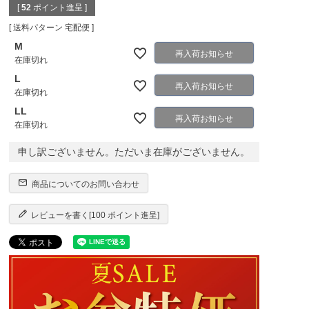
[
52
ポイント進呈 ]
送料パターン
宅配便
M
再入荷お知らせ
在庫切れ
L
再入荷お知らせ
在庫切れ
LL
再入荷お知らせ
在庫切れ
申し訳ございません。ただいま在庫がございません。
商品についてのお問い合わせ
レビューを書く[100 ポイント進呈]