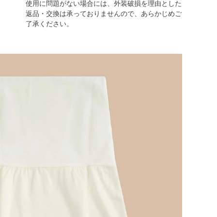
使用に問題がない場合には、外装破損を理由とした
返品・交換は承っておりませんので、あらかじめご
了承ください。