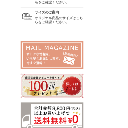
らをご確認ください。
サイズのご案内
オリジナル商品のサイズはこち
らをご確認ください。