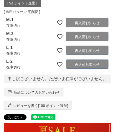
[
52
ポイント進呈 ]
送料パターン
宅配便
M-1
再入荷お知らせ
在庫切れ
M-2
再入荷お知らせ
在庫切れ
L-1
再入荷お知らせ
在庫切れ
L-2
再入荷お知らせ
在庫切れ
申し訳ございません。ただいま在庫がございません。
商品についてのお問い合わせ
レビューを書く[100 ポイント進呈]