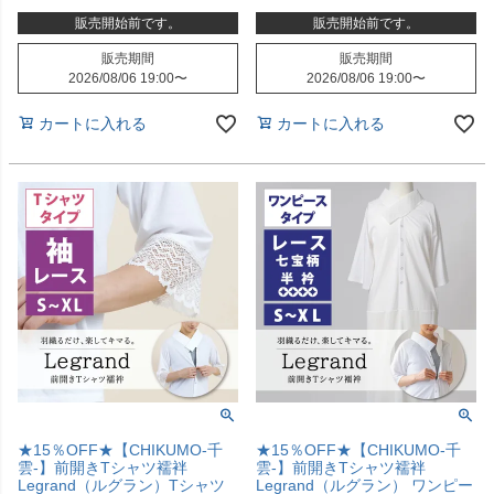
販売開始前です。
販売開始前です。
販売期間
販売期間
2026/08/06 19:00
〜
2026/08/06 19:00
〜
カートに入れる
カートに入れる
★15％OFF★【CHIKUMO-千
★15％OFF★【CHIKUMO-千
雲-】前開きTシャツ襦袢
雲-】前開きTシャツ襦袢
Legrand（ルグラン）Tシャツ
Legrand（ルグラン） ワンピー