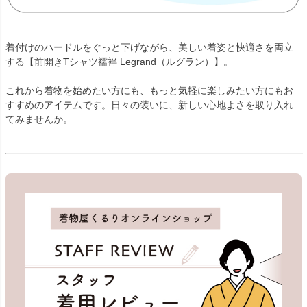
着付けのハードルをぐっと下げながら、美しい着姿と快適さを両立
する【前開きTシャツ襦袢 Legrand（ルグラン）】。
これから着物を始めたい方にも、もっと気軽に楽しみたい方にもお
すすめのアイテムです。日々の装いに、新しい心地よさを取り入れ
てみませんか。