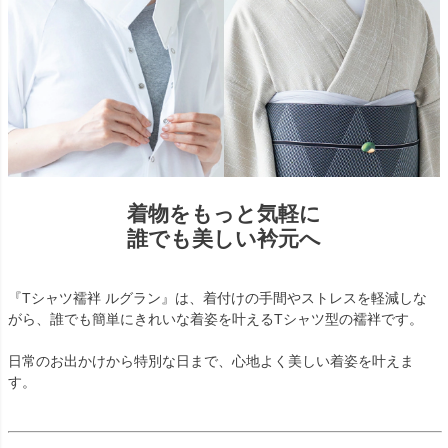
着物をもっと気軽に
誰でも美しい衿元へ
『Tシャツ襦袢 ルグラン』は、着付けの手間やストレスを軽減しな
がら、誰でも簡単にきれいな着姿を叶えるTシャツ型の襦袢です。
日常のお出かけから特別な日まで、心地よく美しい着姿を叶えま
す。