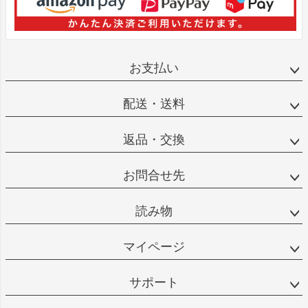
お支払い
配送・送料
返品・交換
お問合せ先
読み物
マイページ
サポート