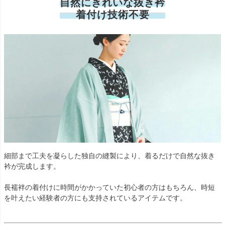
自然にきれいな抜き衿
着付け技術不要
細部まで工夫を凝らした独自の縫製により、着るだけで自然な抜き
衿が完成します。
長襦袢の着付けに時間がかかっていた初心者の方はもちろん、時短
を叶えたい経験者の方にも支持されているアイテムです。