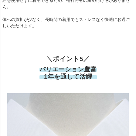
紐を使用せずに着用できるため、襦袢特有の締め付け感がありませ
ん。
体への負担が少なく、長時間の着用でもストレスなく快適にお過ご
しいただけます。
＼ポイント5／
バリエーション豊富
1年を通して活躍